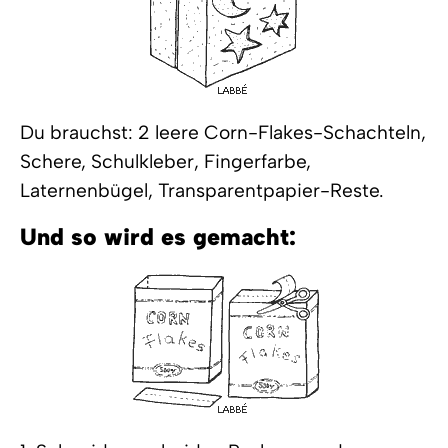
Du brauchst: 2 leere Corn-Flakes-Schachteln,
Schere, Schulkleber, Fingerfarbe,
Laternenbügel, Transparentpapier-Reste.
Und so wird es gemacht: