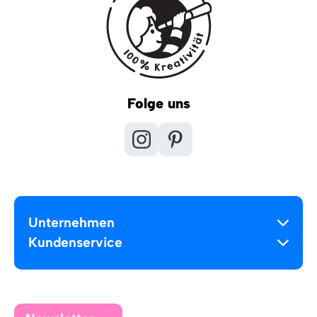
Folge uns
Unternehmen
Kundenservice