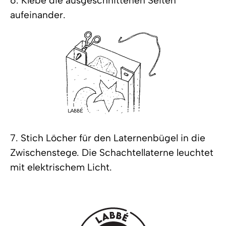
6. Klebe die ausgeschnittenen Seiten
aufeinander.
7. Stich Löcher für den Laternenbügel in die
Zwischenstege. Die Schachtellaterne leuchtet
mit elektrischem Licht.