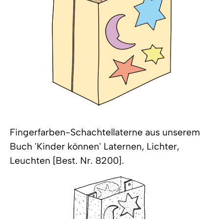
Fingerfarben-Schachtellaterne aus unserem
Buch 'Kinder können' Laternen, Lichter,
Leuchten [Best. Nr. 8200].