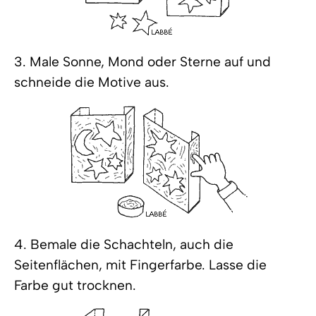
3. Male Sonne, Mond oder Sterne auf und
schneide die Motive aus.
4. Bemale die Schachteln, auch die
Seitenflächen, mit Fingerfarbe. Lasse die
Farbe gut trocknen.