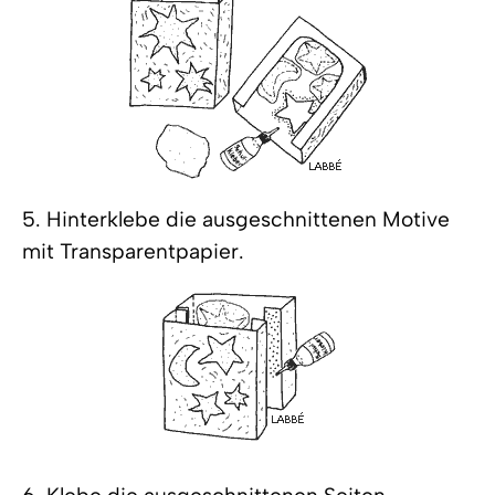
5. Hinterklebe die ausgeschnittenen Motive
mit Transparentpapier.