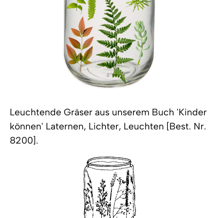
Leuchtende Gräser aus unserem Buch 'Kinder
können' Laternen, Lichter, Leuchten [Best. Nr.
8200].