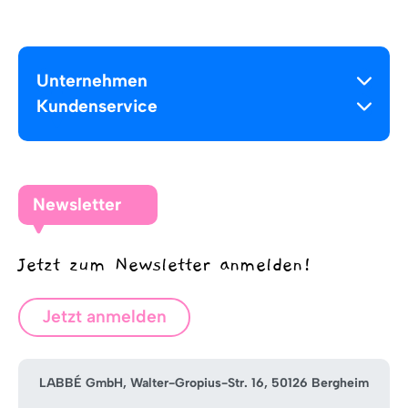
Unternehmen
Kundenservice
Newsletter
Jetzt zum Newsletter anmelden!
Jetzt anmelden
LABBÉ GmbH, Walter-Gropius-Str. 16, 50126 Bergheim