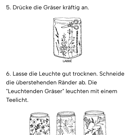
5. Drücke die Gräser kräftig an.
6. Lasse die Leuchte gut trocknen. Schneide
die überstehenden Ränder ab. Die
"Leuchtenden Gräser" leuchten mit einem
Teelicht.