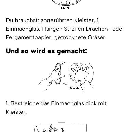
Du brauchst: angerührten Kleister, 1
Einmachglas, 1 langen Streifen Drachen- oder
Pergamentpapier, getrocknete Gräser.
Und so wird es gemacht:
1. Bestreiche das Einmachglas dick mit
Kleister.