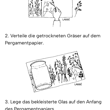
2. Verteile die getrockneten Gräser auf dem
Pergamentpapier.
3. Lege das bekleisterte Glas auf den Anfang
des Pergamentpapiers.