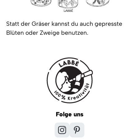
Statt der Gräser kannst du auch gepresste
Blüten oder Zweige benutzen.
Folge uns