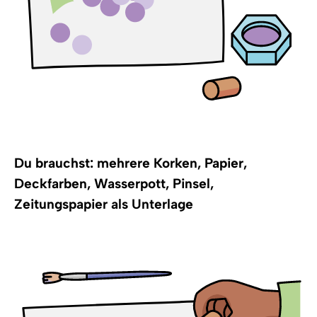
Du brauchst: mehrere Korken, Papier,
Deckfarben, Wasserpott, Pinsel,
Zeitungspapier als Unterlage