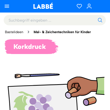
Bastelideen
Mal- & Zeichentechniken für Kinder
Korkdruck