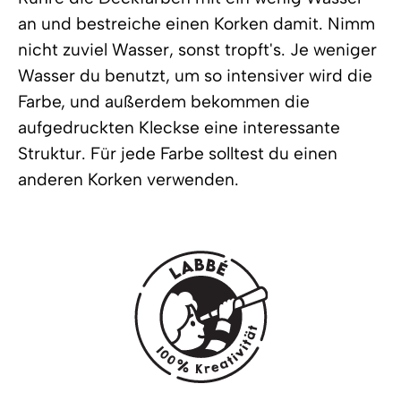
an und bestreiche einen Korken damit. Nimm
nicht zuviel Wasser, sonst tropft's. Je weniger
Wasser du benutzt, um so intensiver wird die
Farbe, und außerdem bekommen die
aufgedruckten Kleckse eine interessante
Struktur. Für jede Farbe solltest du einen
anderen Korken verwenden.