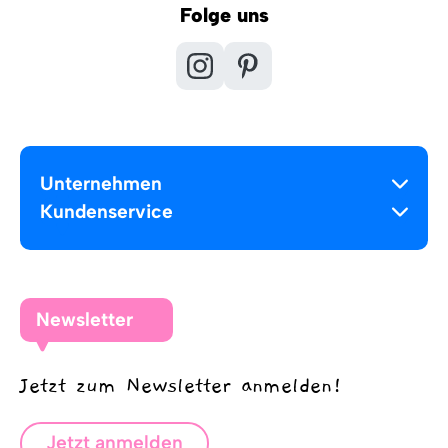
Folge uns
Unternehmen
Kundenservice
Newsletter
Jetzt zum Newsletter anmelden!
Jetzt anmelden