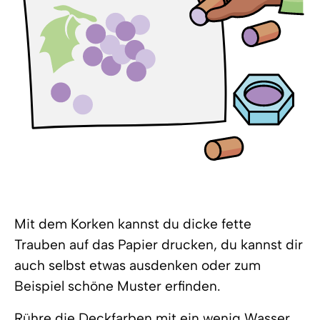
Mit dem Korken kannst du dicke fette
Trauben auf das Papier drucken, du kannst dir
auch selbst etwas ausdenken oder zum
Beispiel schöne Muster erfinden.
Rühre die Deckfarben mit ein wenig Wasser