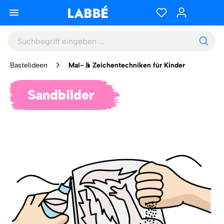
Bastelideen
Mal- & Zeichentechniken für Kinder
Sandbilder