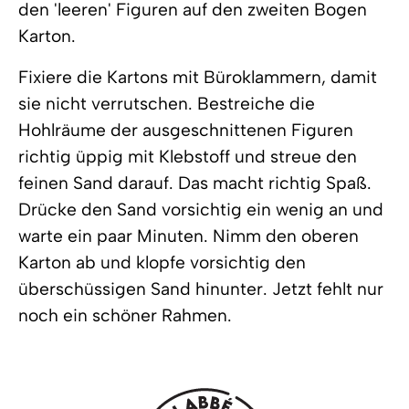
den 'leeren' Figuren auf den zweiten Bogen
Karton.
Fixiere die Kartons mit Büroklammern, damit
sie nicht verrutschen. Bestreiche die
Hohlräume der ausgeschnittenen Figuren
richtig üppig mit Klebstoff und streue den
feinen Sand darauf. Das macht richtig Spaß.
Drücke den Sand vorsichtig ein wenig an und
warte ein paar Minuten. Nimm den oberen
Karton ab und klopfe vorsichtig den
überschüssigen Sand hinunter. Jetzt fehlt nur
noch ein schöner Rahmen.