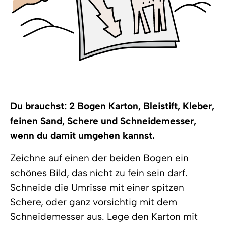
Du brauchst: 2 Bogen Karton, Bleistift, Kleber,
feinen Sand, Schere und Schneidemesser,
wenn du damit umgehen kannst.
Zeichne auf einen der beiden Bogen ein
schönes Bild, das nicht zu fein sein darf.
Schneide die Umrisse mit einer spitzen
Schere, oder ganz vorsichtig mit dem
Schneidemesser aus. Lege den Karton mit