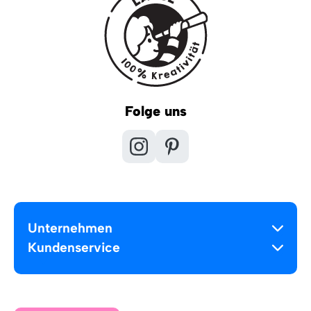
Folge uns
Unternehmen
Kundenservice