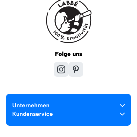
Folge uns
Unternehmen
Kundenservice