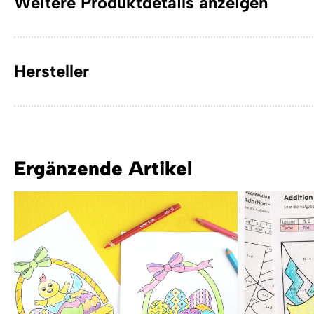
Weitere Produktdetails anzeigen
Hersteller
Ergänzende Artikel