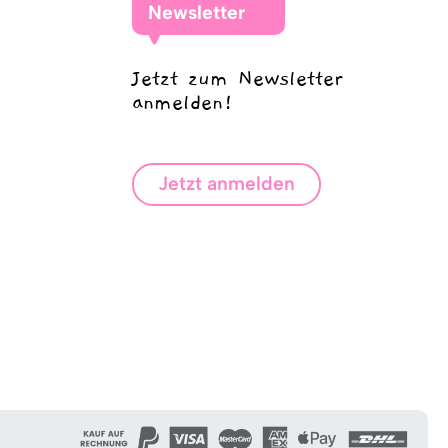
Newsletter
Jetzt zum Newsletter
anmelden!
Jetzt anmelden