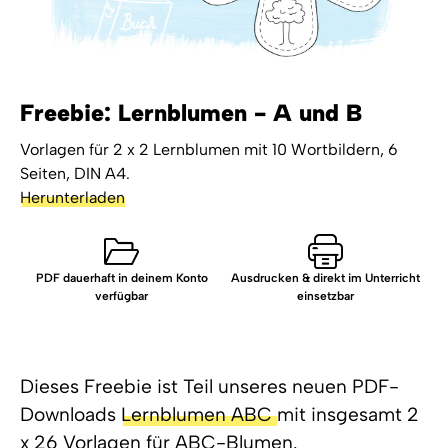
Freebie: Lernblumen - A und B
Vorlagen für 2 x 2 Lernblumen mit 10 Wortbildern, 6
Seiten, DIN A4.
Herunterladen
PDF dauerhaft in deinem Konto
Ausdrucken & direkt im Unterricht
verfügbar
einsetzbar
Dieses Freebie ist Teil unseres neuen PDF-
Downloads
Lernblumen ABC
mit insgesamt 2
x 26 Vorlagen für ABC-Blumen.