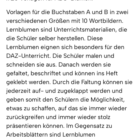
Vorlagen für die Buchstaben A und B in zwei
verschiedenen Größen mit 10 Wortbildern.
Lernblumen sind Unterrichtsmaterialien, die
die Schüler selber herstellen. Diese
Lernblumen eignen sich besonders für den
DAZ-Unterricht. Die Schüler malen und
schneiden sie aus. Danach werden sie
gefaltet, beschriftet und können ins Heft
geklebt werden. Durch die Faltung können sie
jederzeit auf- und zugeklappt werden und
geben somit den Schülern die Möglichkeit,
etwas zu schaffen, auf das sie immer wieder
zurückgreifen und immer wieder stolz
präsentieren können. Im Gegensatz zu
Arbeitsblättern sind Lernblumen