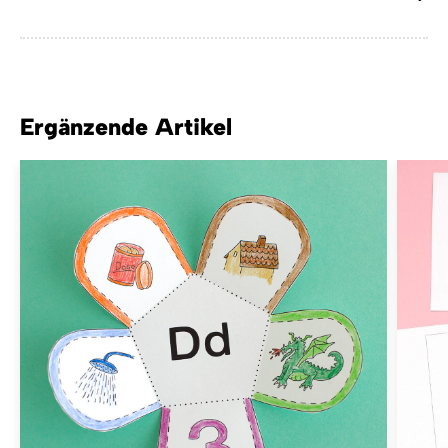
Ergänzende Artikel