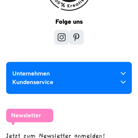
Folge uns
Unternehmen
Kundenservice
Newsletter
Jetzt zum Newsletter anmelden!