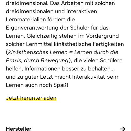
dreidimensional. Das Arbeiten mit solchen
dreidimensionalen und interaktiven
Lernmaterialien fördert die
Eigenverantwortung der Schüler für das
Lernen. Gleichzeitig stehen im Vordergrund
solcher Lernmittel kinästhetische Fertigkeiten
(
kinästhetisches Lernen = Lernen durch die
Praxis, durch Bewegung
), die vielen Schülern
helfen, Informationen besser zu behalten...
und zu guter Letzt macht Interaktivität beim
Lernen auch noch Spaß!
Jetzt herunterladen
Hersteller