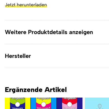
Jetzt herunterladen
Weitere Produktdetails anzeigen
Hersteller
Ergänzende Artikel