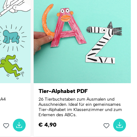
Tier-Alphabet PDF
N A4
26 Tierbuchstaben zum Ausmalen und
Ausschneiden. Ideal für ein gemeinsames
Tier-Alphabet im Klassenzimmer und zum
Erlernen des ABCs.
€ 4,90