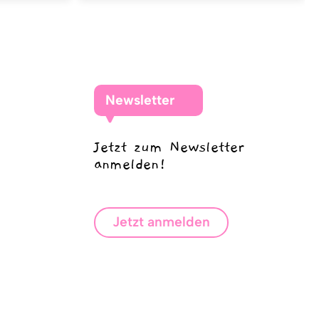
Newsletter
Jetzt zum Newsletter
anmelden!
Jetzt anmelden