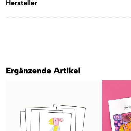
Hersteller
Ergänzende Artikel