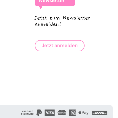
Newsletter
Jetzt zum Newsletter
anmelden!
Jetzt anmelden