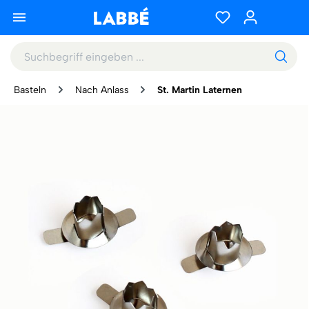
Basteln
Nach Anlass
St. Martin Laternen