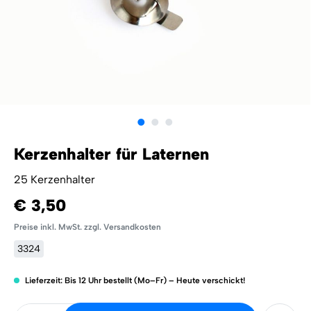
Kerzenhalter für Laternen
25 Kerzenhalter
€ 3,50
Preise inkl. MwSt. zzgl. Versandkosten
3324
Lieferzeit: Bis 12 Uhr bestellt (Mo–Fr) – Heute verschickt!