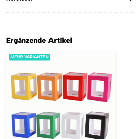
Ergänzende Artikel
MEHR VARIANTEN