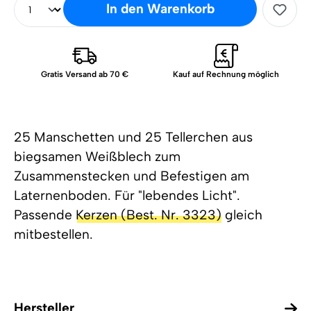
In den Warenkorb
Gratis Versand ab 70 €
Kauf auf Rechnung möglich
25 Manschetten und 25 Tellerchen aus
biegsamen Weißblech zum
Zusammenstecken und Befestigen am
Laternenboden. Für "lebendes Licht".
Passende
Kerzen (Best. Nr. 3323)
gleich
mitbestellen.
Hersteller