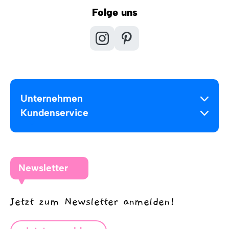
Folge uns
Unternehmen
Kundenservice
Newsletter
Jetzt zum Newsletter anmelden!