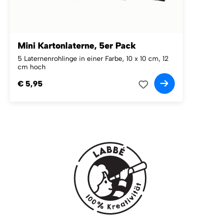
Mini Kartonlaterne, 5er Pack
5 Laternenrohlinge in einer Farbe, 10 x 10 cm, 12
cm hoch
€ 5,95