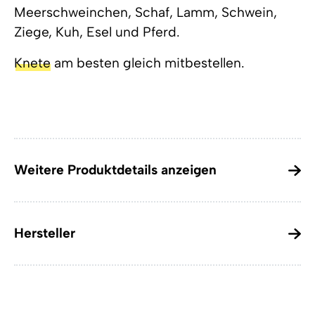
Meerschweinchen, Schaf, Lamm, Schwein,
Ziege, Kuh, Esel und Pferd.
Knete
am besten gleich mitbestellen.
Weitere Produktdetails anzeigen
Hersteller