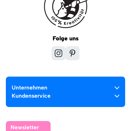
Folge uns
Unternehmen
Kundenservice
Newsletter