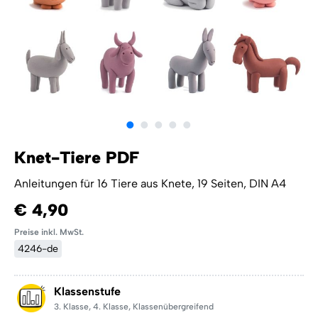
Knet-Tiere PDF
Anleitungen für 16 Tiere aus Knete, 19 Seiten, DIN A4
€ 4,90
Preise inkl. MwSt.
4246-de
Klassenstufe
3. Klasse
,
4. Klasse
,
Klassenübergreifend