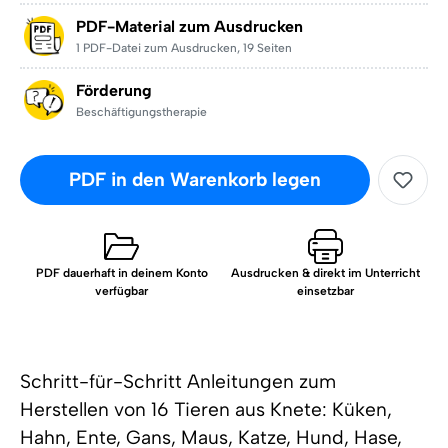
PDF-Material zum Ausdrucken
1 PDF-Datei zum Ausdrucken
,
19 Seiten
Förderung
Beschäftigungstherapie
PDF in den Warenkorb legen
PDF dauerhaft in deinem Konto
Ausdrucken & direkt im Unterricht
verfügbar
einsetzbar
Schritt-für-Schritt Anleitungen zum
Herstellen von 16 Tieren aus Knete: Küken,
Hahn, Ente, Gans, Maus, Katze, Hund, Hase,