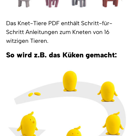
Das Knet-Tiere PDF enthält Schritt-für-
Schritt Anleitungen zum Kneten von 16
witzigen Tieren.
So wird z.B. das Küken gemacht: