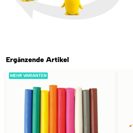
Ergänzende Artikel
MEHR VARIANTEN