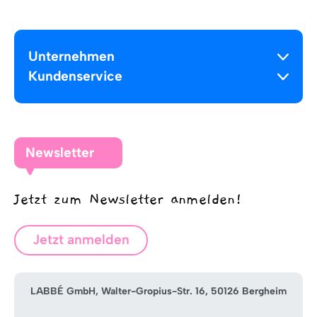
Unternehmen
Kundenservice
Newsletter
Jetzt zum Newsletter anmelden!
Jetzt anmelden
LABBÉ GmbH, Walter-Gropius-Str. 16, 50126 Bergheim