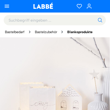
Bastelbedarf
Bastelzubehör
Blankoprodukte