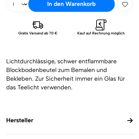
In den Warenkorb
Gratis Versand ab 70 €
Kauf auf Rechnung möglich
Lichtdurchlässige, schwer entflammbare
Blockbodenbeutel zum Bemalen und
Bekleben. Zur Sicherheit immer ein Glas für
das Teelicht verwenden.
Hersteller