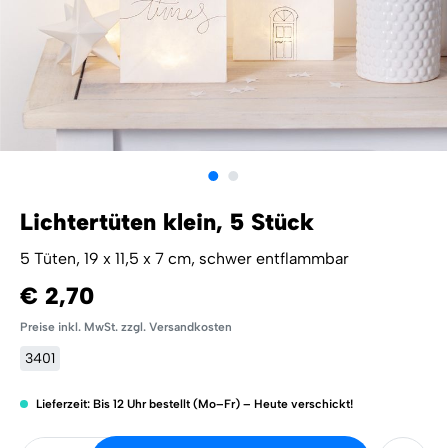
Lichtertüten klein, 5 Stück
5 Tüten, 19 x 11,5 x 7 cm, schwer entflammbar
€ 2,70
Preise inkl. MwSt. zzgl. Versandkosten
3401
Lieferzeit: Bis 12 Uhr bestellt (Mo–Fr) – Heute verschickt!