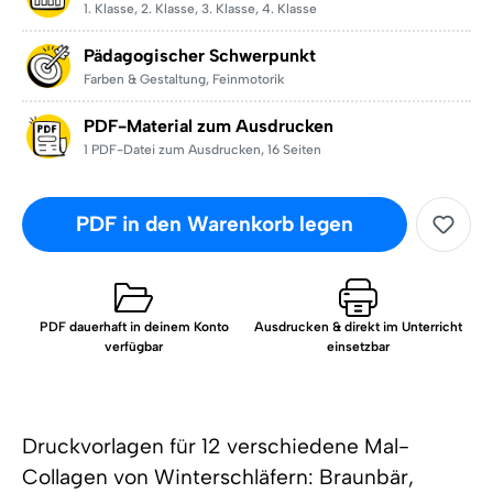
1. Klasse
,
2. Klasse
,
3. Klasse
,
4. Klasse
Pädagogischer Schwerpunkt
Farben & Gestaltung
,
Feinmotorik
PDF-Material zum Ausdrucken
1 PDF-Datei zum Ausdrucken
,
16 Seiten
PDF in den Warenkorb legen
PDF dauerhaft in deinem Konto
Ausdrucken & direkt im Unterricht
verfügbar
einsetzbar
Druckvorlagen für 12 verschiedene Mal-
Collagen von Winterschläfern: Braunbär,