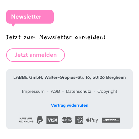
Newsletter
Jetzt zum Newsletter anmelden!
Jetzt anmelden
LABBÉ GmbH, Walter-Gropius-Str. 16, 50126 Bergheim
Impressum
AGB
Datenschutz
Copyright
Vertrag widerrufen