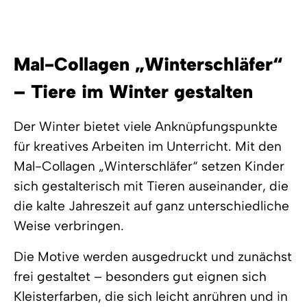
Mal-Collagen „Winterschläfer“
– Tiere im Winter gestalten
Der Winter bietet viele Anknüpfungspunkte
für kreatives Arbeiten im Unterricht. Mit den
Mal-Collagen „Winterschläfer“
setzen Kinder
sich gestalterisch mit Tieren auseinander, die
die kalte Jahreszeit auf ganz unterschiedliche
Weise verbringen.
Die Motive werden ausgedruckt und zunächst
frei gestaltet – besonders gut eignen sich
Kleisterfarben
, die sich leicht anrühren und in