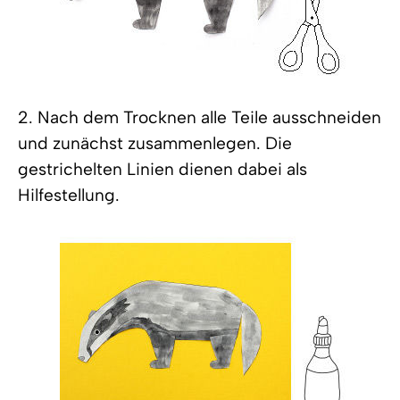
2. Nach dem Trocknen alle Teile ausschneiden
und zunächst zusammenlegen. Die
gestrichelten Linien dienen dabei als
Hilfestellung.