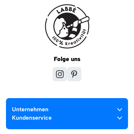
Folge uns
Unternehmen
Kundenservice