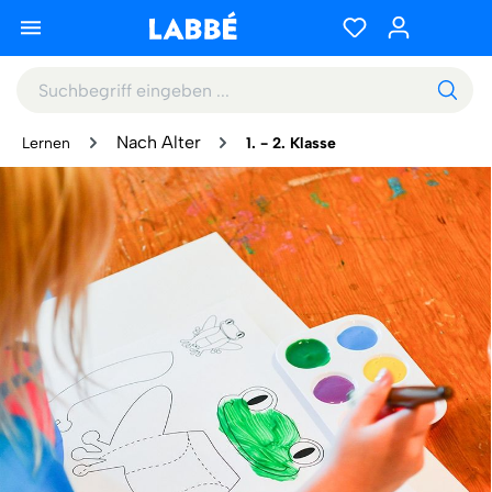
Nach Alter
Lernen
1. - 2. Klasse