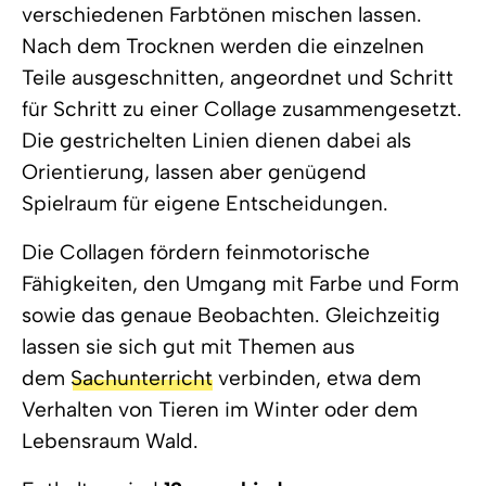
verschiedenen Farbtönen mischen lassen.
Nach dem Trocknen werden die einzelnen
Teile ausgeschnitten, angeordnet und Schritt
für Schritt zu einer Collage zusammengesetzt.
Die gestrichelten Linien dienen dabei als
Orientierung, lassen aber genügend
Spielraum für eigene Entscheidungen.
Die Collagen fördern
feinmotorische
Fähigkeiten
, den Umgang mit Farbe und Form
sowie das genaue Beobachten. Gleichzeitig
lassen sie sich gut mit Themen aus
dem
Sachunterricht
verbinden, etwa dem
Verhalten von Tieren im Winter oder dem
Lebensraum Wald.