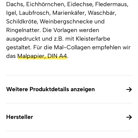
Dachs, Eichhörnchen, Eidechse, Fledermaus,
Igel, Laubfrosch, Marienkäfer, Waschbär,
Schildkröte, Weinbergschnecke und
Ringelnatter. Die Vorlagen werden
ausgedruckt und z.B. mit Kleisterfarbe
gestaltet. Für die Mal-Collagen empfehlen wir
das
Malpapier, DIN A4
.
Weitere Produktdetails anzeigen
Hersteller