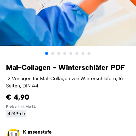
Mal-Collagen - Winterschläfer PDF
12 Vorlagen für Mal-Collagen von Winterschläfern, 16
Seiten, DIN A4
€ 4,90
Preise inkl. MwSt.
4249-de
Klassenstufe