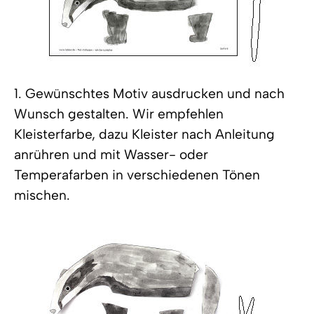
1. Gewünschtes Motiv ausdrucken und nach
Wunsch gestalten. Wir empfehlen
Kleisterfarbe, dazu Kleister nach Anleitung
anrühren und mit Wasser- oder
Temperafarben in verschiedenen Tönen
mischen.