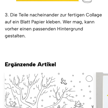
3. Die Teile nacheinander zur fertigen Collage
auf ein Blatt Papier kleben. Wer mag, kann
vorher einen passenden Hintergrund
gestalten.
Ergänzende Artikel