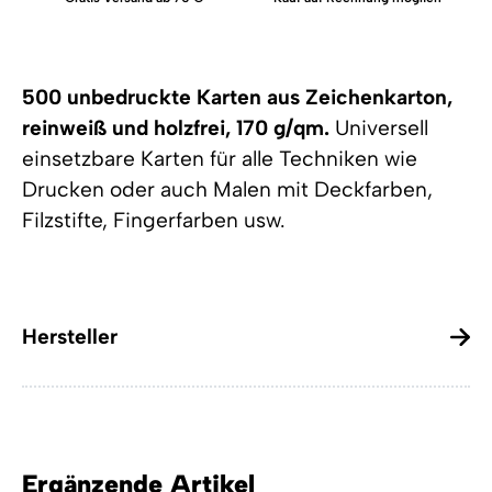
500 unbedruckte Karten aus Zeichenkarton,
reinweiß und holzfrei, 170 g/qm.
Universell
einsetzbare Karten für alle Techniken wie
Drucken oder auch Malen mit Deckfarben,
Filzstifte, Fingerfarben usw.
Hersteller
Ergänzende Artikel