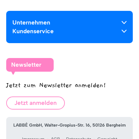
Unternehmen
Kundenservice
Newsletter
Jetzt zum Newsletter anmelden!
Jetzt anmelden
LABBÉ GmbH, Walter-Gropius-Str. 16, 50126 Bergheim