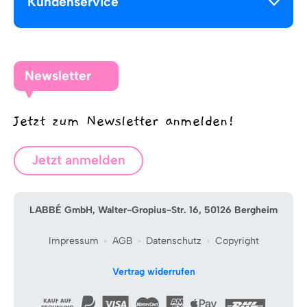
Kundenservice
Newsletter
Jetzt zum Newsletter anmelden!
Jetzt anmelden
LABBÉ GmbH, Walter-Gropius-Str. 16, 50126 Bergheim
Impressum
AGB
Datenschutz
Copyright
Vertrag widerrufen