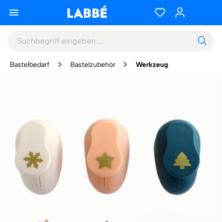
Bastelbedarf
Bastelzubehör
Werkzeug