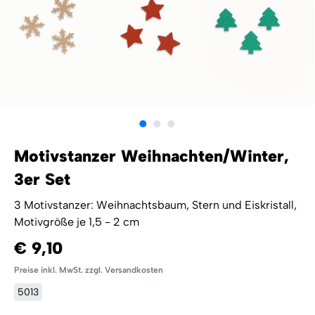
Motivstanzer Weihnachten/Winter,
3er Set
3 Motivstanzer: Weihnachtsbaum, Stern und Eiskristall,
Motivgröße je 1,5 - 2 cm
€ 9,10
Preise inkl. MwSt. zzgl. Versandkosten
5013