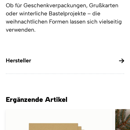
Ob für Geschenkverpackungen, Grußkarten
oder winterliche Bastelprojekte – die
weihnachtlichen Formen lassen sich vielseitig
verwenden.
Hersteller
Ergänzende Artikel