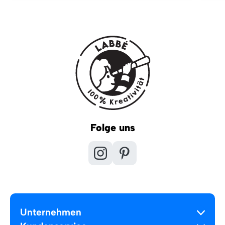
Folge uns
Unternehmen