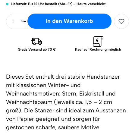
Lieferzeit: Bis 12 Uhr bestellt (Mo–Fr) – Heute verschickt!
In den Warenkorb
Gratis Versand ab 70 €
Kauf auf Rechnung möglich
Dieses Set enthält drei stabile Handstanzer
mit klassischen Winter- und
Weihnachtsmotiven: Stern, Eiskristall und
Weihnachtsbaum (jeweils ca. 1,5 – 2 cm
groß). Die Stanzer sind ideal zum Ausstanzen
von Papier geeignet und sorgen für
gestochen scharfe, saubere Motive.