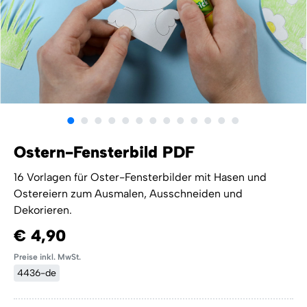
Ostern-Fensterbild PDF
16 Vorlagen für Oster-Fensterbilder mit Hasen und
Ostereiern zum Ausmalen, Ausschneiden und
Dekorieren.
€ 4,90
Preise inkl. MwSt.
4436-de