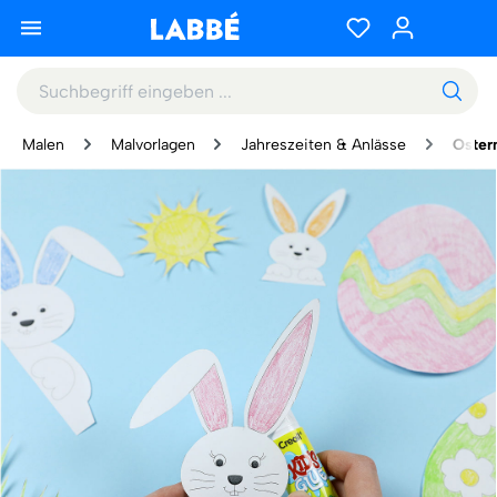
Malen
Malvorlagen
Jahreszeiten & Anlässe
Oster