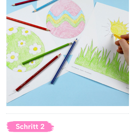
Schritt 2