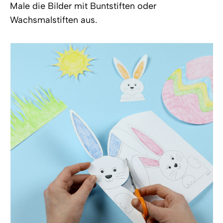
Male die Bilder mit Buntstiften oder
Wachsmalstiften aus.