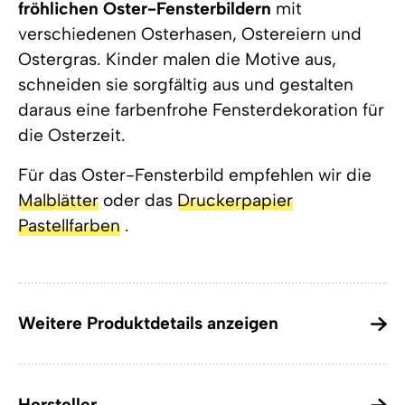
fröhlichen Oster-Fensterbildern
mit
verschiedenen Osterhasen, Ostereiern und
Ostergras. Kinder malen die Motive aus,
schneiden sie sorgfältig aus und gestalten
daraus eine farbenfrohe Fensterdekoration für
die Osterzeit.
Für das Oster-Fensterbild empfehlen wir die
Malblätter
oder das
Druckerpapier
Pastellfarben
.
Weitere Produktdetails anzeigen
Hersteller