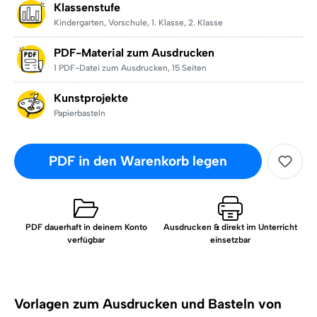
Klassenstufe
Kindergarten
,
Vorschule
,
1. Klasse
,
2. Klasse
PDF-Material zum Ausdrucken
1 PDF-Datei zum Ausdrucken
,
15 Seiten
Kunstprojekte
Papierbasteln
PDF in den Warenkorb legen
PDF dauerhaft in deinem Konto
Ausdrucken & direkt im Unterricht
verfügbar
einsetzbar
Vorlagen zum Ausdrucken und Basteln von