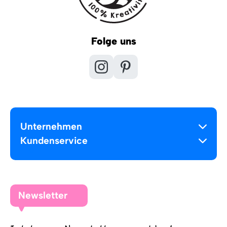
Folge uns
Unternehmen
Kundenservice
Newsletter