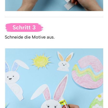
Schritt 3
Schneide die Motive aus.