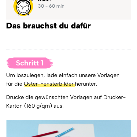
30 - 60 min
Das brauchst du dafür
Schritt 1
Um loszulegen, lade einfach unsere Vorlagen
für die
Oster-Fensterbilder
herunter.
Drucke die gewünschten Vorlagen auf Drucker-
Karton (160 g/qm) aus.