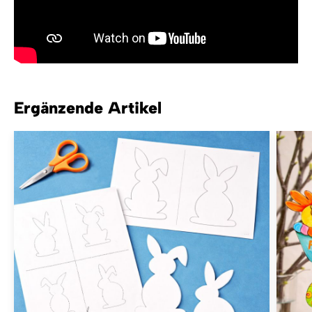
Ergänzende Artikel