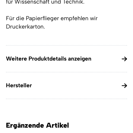
für Wissenschaft und Technik.
Für die Papierflieger empfehlen wir
Druckerkarton
.
Weitere Produktdetails anzeigen
Hersteller
Ergänzende Artikel