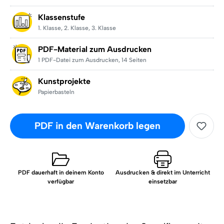
Klassenstufe
1. Klasse
,
2. Klasse
,
3. Klasse
PDF-Material zum Ausdrucken
1 PDF-Datei zum Ausdrucken
,
14 Seiten
Kunstprojekte
Papierbasteln
PDF in den Warenkorb legen
PDF dauerhaft in deinem Konto
Ausdrucken & direkt im Unterricht
verfügbar
einsetzbar