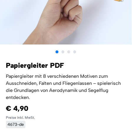
Papiergleiter PDF
Papiergleiter mit 8 verschiedenen Motiven zum
Ausschneiden, Falten und Fliegenlassen – spielerisch
die Grundlagen von Aerodynamik und Segelflug
entdecken.
€ 4,90
Preise inkl. MwSt.
4673-de