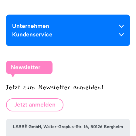
Unternehmen
Kundenservice
Newsletter
Jetzt zum Newsletter anmelden!
Jetzt anmelden
LABBÉ GmbH, Walter-Gropius-Str. 16, 50126 Bergheim