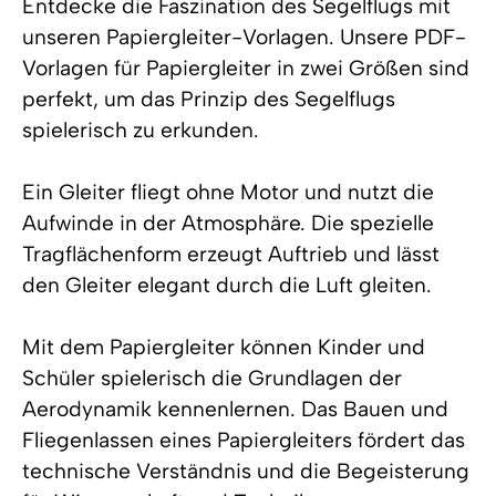
Entdecke die Faszination des Segelflugs mit
unseren Papiergleiter-Vorlagen. Unsere PDF-
Vorlagen für Papiergleiter in zwei Größen sind
perfekt, um das Prinzip des Segelflugs
spielerisch zu erkunden.
Ein Gleiter fliegt ohne Motor und nutzt die
Aufwinde in der Atmosphäre. Die spezielle
Tragflächenform erzeugt Auftrieb und lässt
den Gleiter elegant durch die Luft gleiten.
Mit dem Papiergleiter können Kinder und
Schüler spielerisch die Grundlagen der
Aerodynamik kennenlernen. Das Bauen und
Fliegenlassen eines Papiergleiters fördert das
technische Verständnis und die Begeisterung