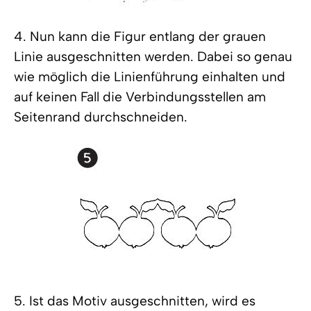
4. Nun kann die Figur entlang der grauen
Linie ausgeschnitten werden. Dabei so genau
wie möglich die Linienführung einhalten und
auf keinen Fall die Verbindungsstellen am
Seitenrand durchschneiden.
5. Ist das Motiv ausgeschnitten, wird es