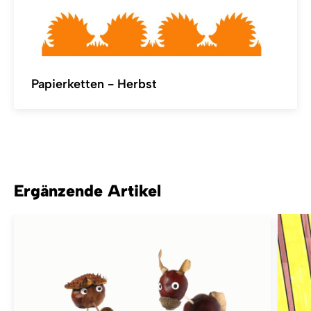
Papierketten - Herbst
Ergänzende Artikel