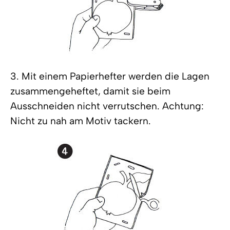
3. Mit einem Papierhefter werden die Lagen
zusammengeheftet, damit sie beim
Ausschneiden nicht verrutschen. Achtung:
Nicht zu nah am Motiv tackern.