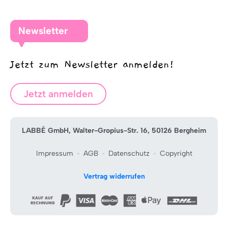
Newsletter
Jetzt zum Newsletter anmelden!
Jetzt anmelden
LABBÉ GmbH, Walter-Gropius-Str. 16, 50126 Bergheim
Impressum
AGB
Datenschutz
Copyright
Vertrag widerrufen