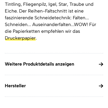
Tintling, Fliegenpilz, Igel, Star, Traube und
Eiche. Der Reihen-Faltschnitt ist eine
faszinierende Schneidetechnik: Falten...
Schneiden... Auseinanderfalten...WOW! Für
die Papierketten empfehlen wir das
Druckerpapier
.
Weitere Produktdetails anzeigen
Hersteller