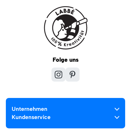
Folge uns
Unternehmen
Kundenservice