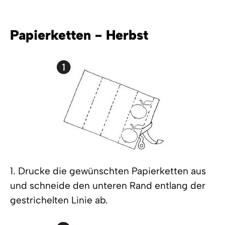
Papierketten - Herbst
1. Drucke die gewünschten Papierketten aus
und schneide den unteren Rand entlang der
gestrichelten Linie ab.