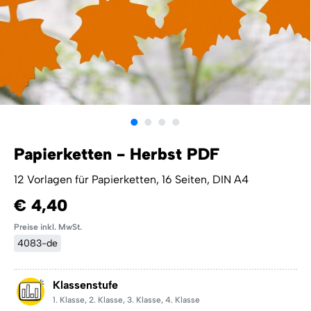
Papierketten - Herbst PDF
12 Vorlagen für Papierketten, 16 Seiten, DIN A4
€ 4,40
Preise inkl. MwSt.
4083-de
Klassenstufe
1. Klasse
,
2. Klasse
,
3. Klasse
,
4. Klasse