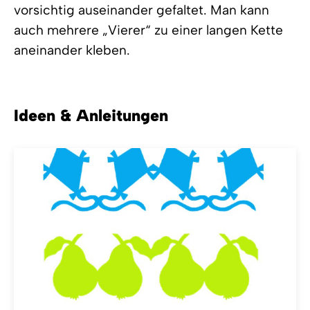
vorsichtig auseinander gefaltet. Man kann
auch mehrere „Vierer“ zu einer langen Kette
aneinander kleben.
Ideen & Anleitungen