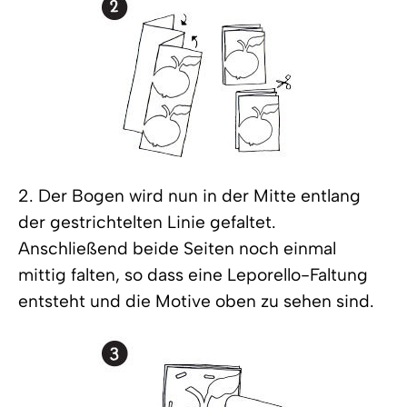
2. Der Bogen wird nun in der Mitte entlang
der gestrichtelten Linie gefaltet.
Anschließend beide Seiten noch einmal
mittig falten, so dass eine Leporello-Faltung
entsteht und die Motive oben zu sehen sind.