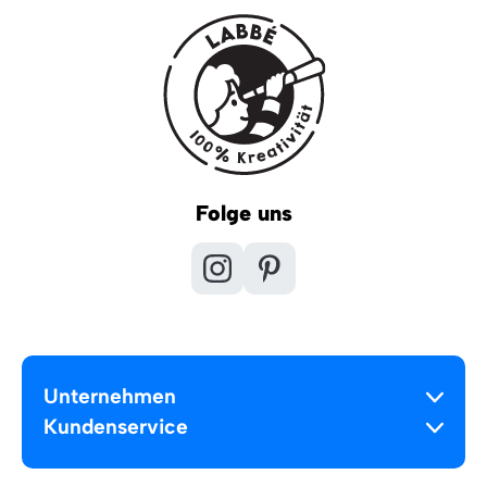
Folge uns
Unternehmen
Kundenservice