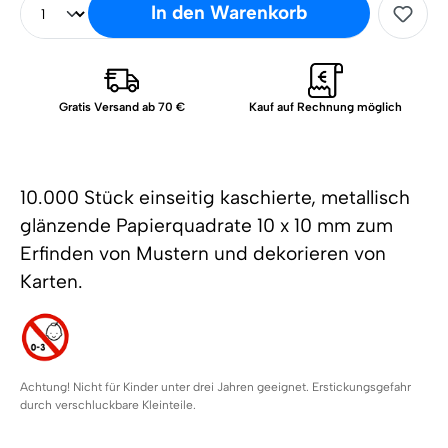
In den Warenkorb
Gratis Versand ab 70 €
Kauf auf Rechnung möglich
10.000 Stück einseitig kaschierte, metallisch
glänzende Papierquadrate 10 x 10 mm zum
Erfinden von Mustern und dekorieren von
Karten.
Achtung! Nicht für Kinder unter drei Jahren geeignet. Erstickungsgefahr
durch verschluckbare Kleinteile.