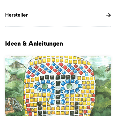
Hersteller
Ideen & Anleitungen