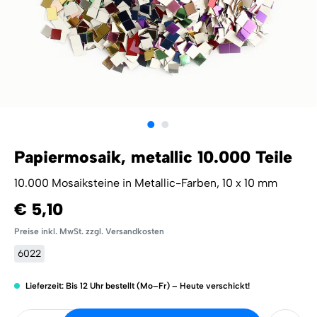
Papiermosaik, metallic 10.000 Teile
10.000 Mosaiksteine in Metallic-Farben, 10 x 10 mm
€ 5,10
Preise inkl. MwSt. zzgl. Versandkosten
6022
Lieferzeit: Bis 12 Uhr bestellt (Mo–Fr) – Heute verschickt!