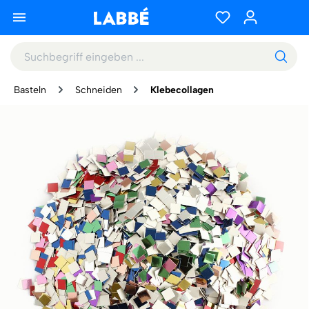
Basteln
Schneiden
Klebecollagen