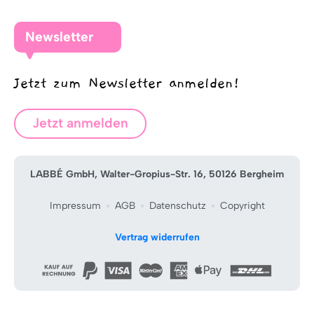
Newsletter
Jetzt zum Newsletter anmelden!
Jetzt anmelden
LABBÉ GmbH, Walter-Gropius-Str. 16, 50126 Bergheim
Impressum
AGB
Datenschutz
Copyright
Vertrag widerrufen