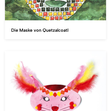
Die Maske von Quetzalcoatl