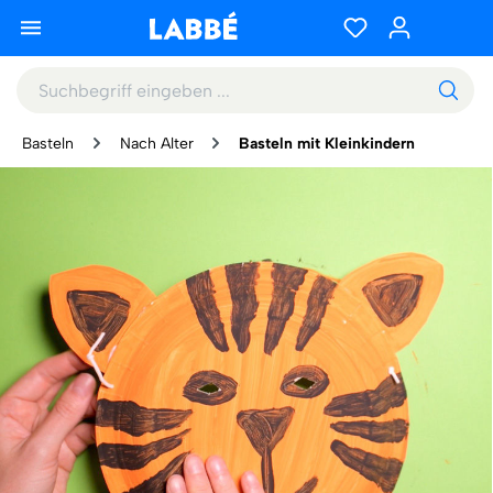
Basteln
Nach Alter
Basteln mit Kleinkindern