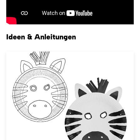
Ideen & Anleitungen