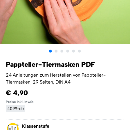
Pappteller-Tiermasken PDF
24 Anleitungen zum Herstellen von Pappteller-
Tiermasken, 29 Seiten, DIN A4
€ 4,90
Preise inkl. MwSt.
4099-de
Klassenstufe