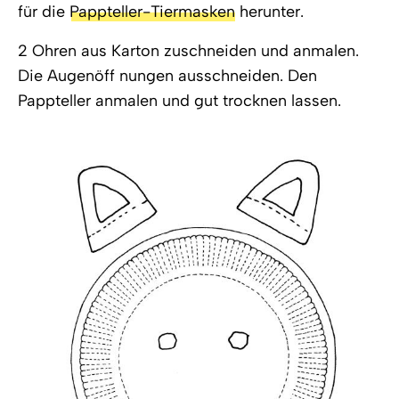
für die
Pappteller-Tiermasken
herunter.
2 Ohren aus Karton zuschneiden und anmalen.
Die Augenöff nungen ausschneiden. Den
Pappteller anmalen und gut trocknen lassen.