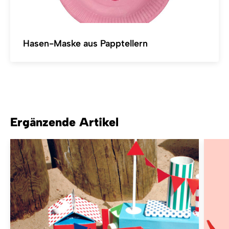
Hasen-Maske aus Papptellern
Ergänzende Artikel