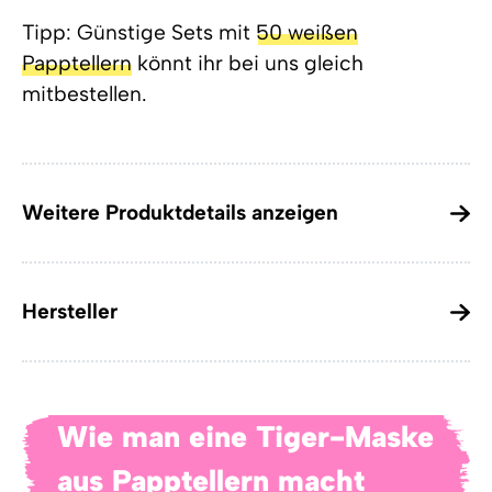
Tipp: Günstige Sets mit
50 weißen
Papptellern
könnt ihr bei uns gleich
mitbestellen.
Weitere Produktdetails anzeigen
Hersteller
Wie man eine Tiger-Maske
aus Papptellern macht