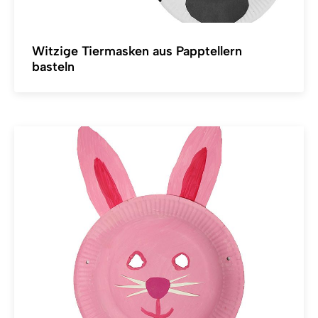
Witzige Tiermasken aus Papptellern
basteln