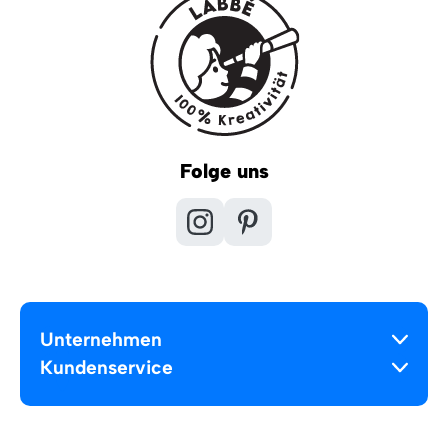
Folge uns
Unternehmen
Kundenservice