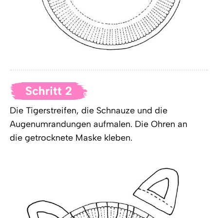
Schritt 2
Die Tigerstreifen, die Schnauze und die
Augenumrandungen aufmalen. Die Ohren an
die getrocknete Maske kleben.