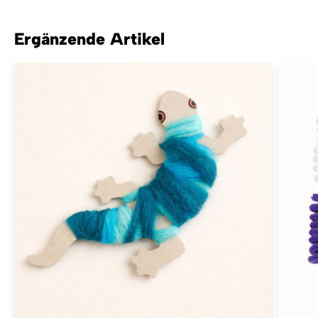
Ergänzende Artikel