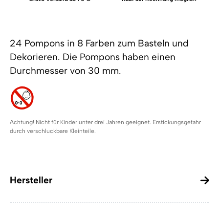
24 Pompons in 8 Farben zum Basteln und
Dekorieren. Die Pompons haben einen
Durchmesser von 30 mm.
Achtung! Nicht für Kinder unter drei Jahren geeignet. Erstickungsgefahr
durch verschluckbare Kleinteile.
Hersteller