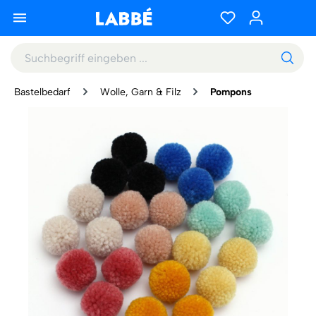
Bastelbedarf
Wolle, Garn & Filz
Pompons