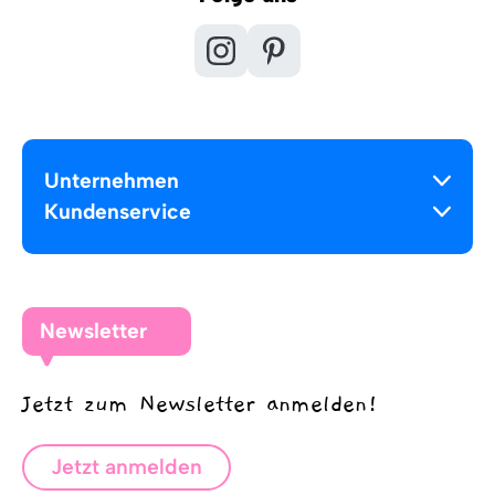
Unternehmen
Kundenservice
Newsletter
Jetzt zum Newsletter anmelden!
Jetzt anmelden