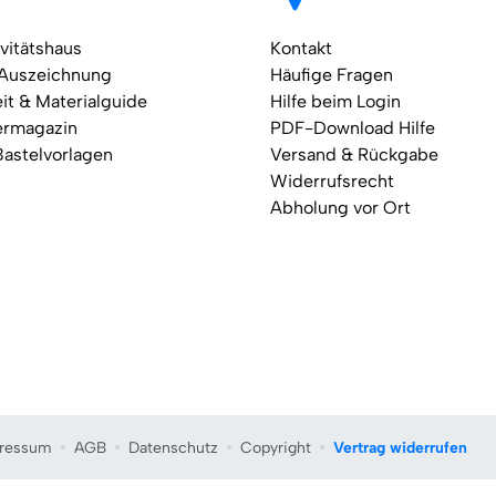
vitätshaus
Kontakt
 Auszeichnung
Häufige Fragen
it & Materialguide
Hilfe beim Login
ermagazin
PDF-Download Hilfe
Bastelvorlagen
Versand & Rückgabe
Widerrufsrecht
Abholung vor Ort
ressum
AGB
Datenschutz
Copyright
Vertrag widerrufen