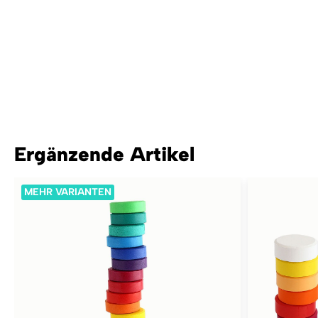
Ergänzende Artikel
MEHR VARIANTEN