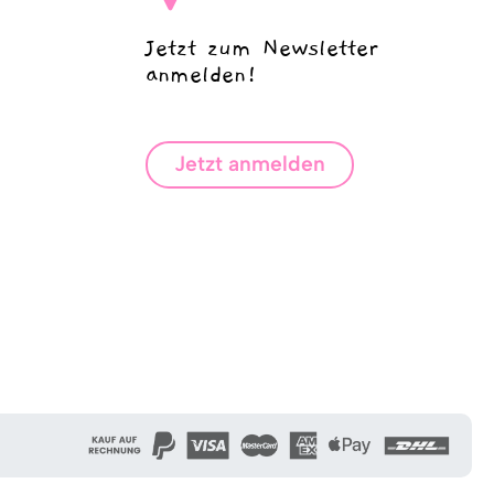
Jetzt zum Newsletter
anmelden!
Jetzt anmelden