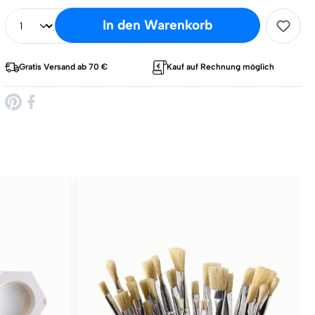
In den Warenkorb
Gratis Versand ab 70 €
Kauf auf Rechnung möglich