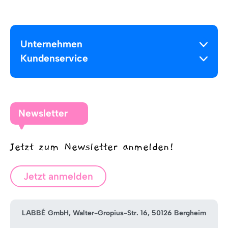
Unternehmen
Kundenservice
Newsletter
Jetzt zum Newsletter anmelden!
Jetzt anmelden
LABBÉ GmbH, Walter-Gropius-Str. 16, 50126 Bergheim