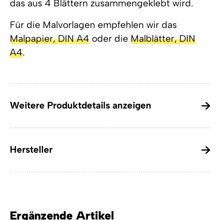
das aus 4 Blättern zusammengeklebt wird.
Für die Malvorlagen empfehlen wir das
Malpapier, DIN A4
oder die
Malblätter, DIN
A4
.
Weitere Produktdetails anzeigen
Hersteller
Ergänzende Artikel