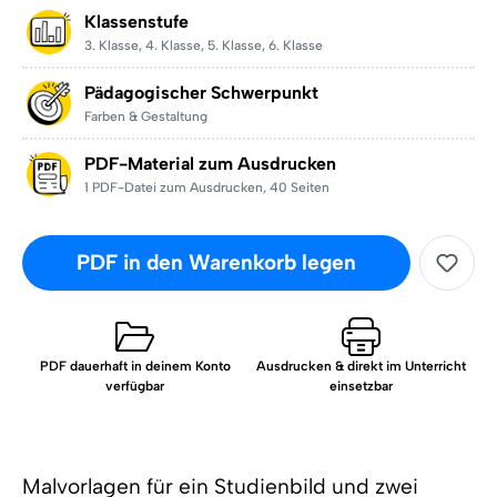
Klassenstufe
3. Klasse
,
4. Klasse
,
5. Klasse
,
6. Klasse
Pädagogischer Schwerpunkt
Farben & Gestaltung
PDF-Material zum Ausdrucken
1 PDF-Datei zum Ausdrucken
,
40 Seiten
PDF in den Warenkorb legen
PDF dauerhaft in deinem Konto
Ausdrucken & direkt im Unterricht
verfügbar
einsetzbar
Malvorlagen für ein Studienbild und zwei