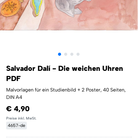
Salvador Dalí - Die weichen Uhren
PDF
Malvorlagen für ein Studienbild + 2 Poster, 40 Seiten,
DIN A4
€ 4,90
Preise inkl. MwSt.
4657-de