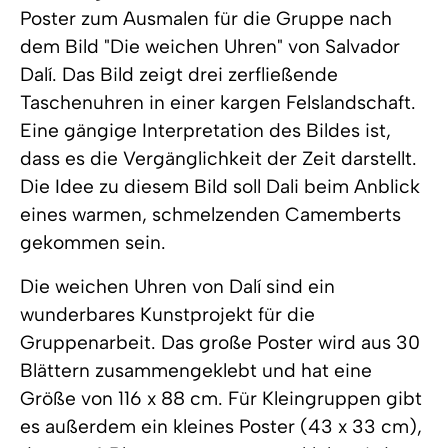
Poster zum Ausmalen für die Gruppe nach
dem Bild "Die weichen Uhren" von Salvador
Dalí. Das Bild zeigt drei zerfließende
Taschenuhren in einer kargen Felslandschaft.
Eine gängige Interpretation des Bildes ist,
dass es die Vergänglichkeit der Zeit darstellt.
Die Idee zu diesem Bild soll Dali beim Anblick
eines warmen, schmelzenden Camemberts
gekommen sein.
Die weichen Uhren von Dalí sind ein
wunderbares Kunstprojekt für die
Gruppenarbeit. Das große Poster wird aus 30
Blättern zusammengeklebt und hat eine
Größe von 116 x 88 cm. Für Kleingruppen gibt
es außerdem ein kleines Poster (43 x 33 cm),