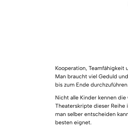
Kooperation, Teamfähigkeit 
Man braucht viel Geduld un
bis zum Ende durchzuführen
Nicht alle Kinder kennen di
Theaterskripte dieser Reihe i
man selber entscheiden kann,
besten eignet.