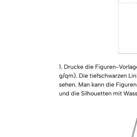
1. Drucke die Figuren-Vorla
g/qm). Die tiefschwarzen Li
sehen. Man kann die Figuren
und die Silhouetten mit Wass