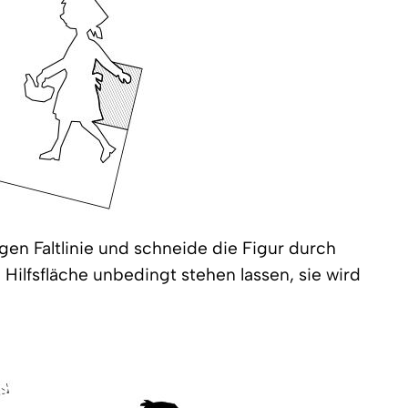
tigen Faltlinie und schneide die Figur durch
 Hilfsfläche unbedingt stehen lassen, sie wird