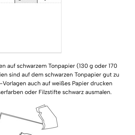
gen auf schwarzem Tonpapier (130 g oder 170
nien sind auf dem schwarzen Tonpapier gut zu
-Vorlagen auch auf weißes Papier drucken
erfarben oder Filzstifte schwarz ausmalen.