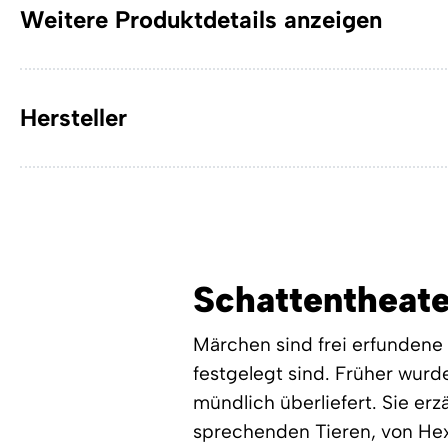
Weitere Produktdetails anzeigen
Hersteller
Schattentheat
Märchen sind frei erfundene 
festgelegt sind. Früher wurd
mündlich überliefert. Sie e
sprechenden Tieren, von He