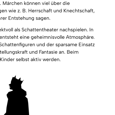
. Märchen können viel über die
en wie z. B. Herrschaft und Knechtschaft,
hrer Entstehung sagen.
ktvoll als Schattentheater nachspielen. In
ntsteht eine geheimnisvolle Atmosphäre.
 Schattenfiguren und der sparsame Einsatz
ellungskraft und Fantasie an. Beim
Kinder selbst aktiv werden.