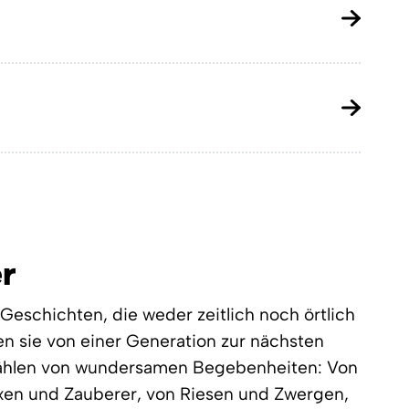
er
Geschichten, die weder zeitlich noch örtlich
en sie von einer Generation zur nächsten
rzählen von wundersamen Begebenheiten: Von
xen und Zauberer, von Riesen und Zwergen,