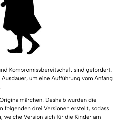
und Kompromissbereitschaft sind gefordert.
d Ausdauer, um eine Aufführung vom Anfang
.
e Originalmärchen. Deshalb wurden die
n folgenden drei Versionen erstellt, sodass
 welche Version sich für die Kinder am