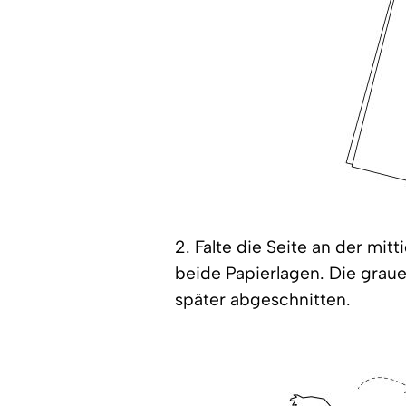
2. Falte die Seite an der mit
beide Papierlagen. Die graue
später abgeschnitten.