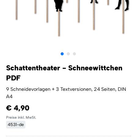
Schattentheater - Schneewittchen
PDF
9 Schneidevorlagen + 3 Textversionen, 24 Seiten, DIN
A4
€ 4,90
Preise inkl. MwSt.
4531-de