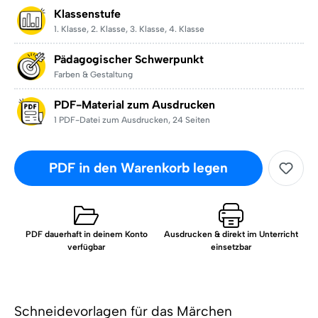
Klassenstufe
1. Klasse
,
2. Klasse
,
3. Klasse
,
4. Klasse
Pädagogischer Schwerpunkt
Farben & Gestaltung
PDF-Material zum Ausdrucken
1 PDF-Datei zum Ausdrucken
,
24 Seiten
PDF in den Warenkorb legen
PDF dauerhaft in deinem Konto
Ausdrucken & direkt im Unterricht
verfügbar
einsetzbar
Schneidevorlagen für das Märchen