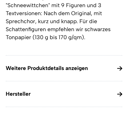
"Schneewittchen" mit 9 Figuren und 3
Textversionen: Nach dem Original, mit
Sprechchor, kurz und knapp. Für die
Schattenfiguren empfehlen wir schwarzes
Tonpapier (130 g bis 170 g/qm).
Weitere Produktdetails anzeigen
Hersteller