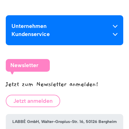
Unternehmen
Kundenservice
Newsletter
Jetzt zum Newsletter anmelden!
Jetzt anmelden
LABBÉ GmbH, Walter-Gropius-Str. 16, 50126 Bergheim