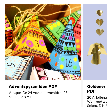
Adventspyramiden PDF
Goldener
PDF
Vorlagen für 24 Adventspyramiden, 28
Seiten, DIN A4
20 Anleitung
Weihnachtss
Seiten, DIN 