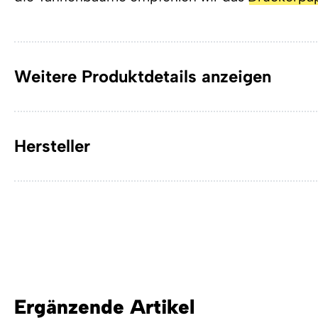
Weitere Produktdetails anzeigen
Hersteller
Ergänzende Artikel