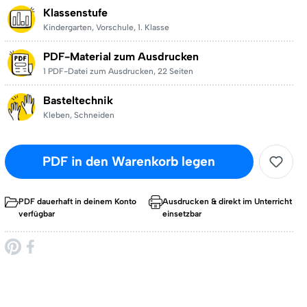
Klassenstufe
Kindergarten
,
Vorschule
,
1. Klasse
PDF-Material zum Ausdrucken
1 PDF-Datei zum Ausdrucken
,
22 Seiten
Basteltechnik
Kleben
,
Schneiden
PDF in den Warenkorb legen
PDF dauerhaft in deinem Konto
Ausdrucken & direkt im Unterricht
verfügbar
einsetzbar