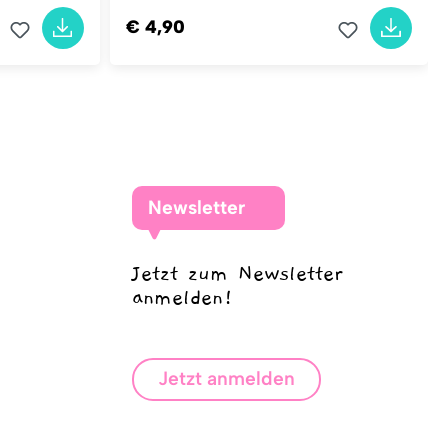
€ 4,90
Newsletter
Jetzt zum Newsletter
anmelden!
Jetzt anmelden