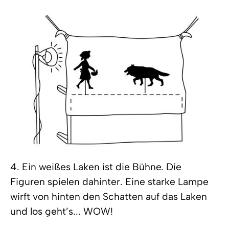
4. Ein weißes Laken ist die Bühne. Die
Figuren spielen dahinter. Eine starke Lampe
wirft von hinten den Schatten auf das Laken
und los geht’s... WOW!