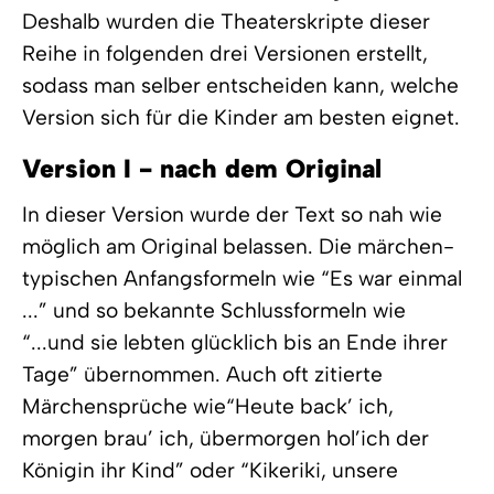
Deshalb wurden die Theaterskripte dieser
Reihe in folgenden drei Versionen erstellt,
sodass man selber entscheiden kann, welche
Version sich für die Kinder am besten eignet.
Version I - nach dem Original
In dieser Version wurde der Text so nah wie
möglich am Original belassen. Die märchen-
typischen Anfangsformeln wie “Es war einmal
...” und so bekannte Schlussformeln wie
“...und sie lebten glücklich bis an Ende ihrer
Tage” übernommen. Auch oft zitierte
Märchensprüche wie“Heute back’ ich,
morgen brau’ ich, übermorgen hol’ich der
Königin ihr Kind” oder “Kikeriki, unsere