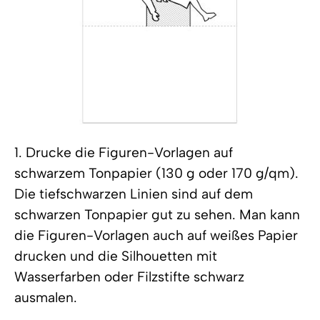
1. Drucke die Figuren-Vorlagen auf
schwarzem Tonpapier (130 g oder 170 g/qm).
Die tiefschwarzen Linien sind auf dem
schwarzen Tonpapier gut zu sehen. Man kann
die Figuren-Vorlagen auch auf weißes Papier
drucken und die Silhouetten mit
Wasserfarben oder Filzstifte schwarz
ausmalen.