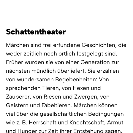
Schattentheater
Märchen sind frei erfundene Geschichten, die
weder zeitlich noch örtlich festgelegt sind.
Früher wurden sie von einer Generation zur
nächsten mündlich überliefert. Sie erzählen
von wundersamen Begebenheiten: Von
sprechenden Tieren, von Hexen und
Zauberer, von Riesen und Zwergen, von
Geistern und Fabeltieren. Märchen können
viel über die gesellschaftlichen Bedingungen
wie z. B. Herrschaft und Knechtschaft, Armut
und Hunger zur Zeit ihrer Entstehung sagen.