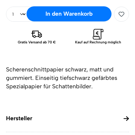
In den Warenkorb
Gratis Versand ab 70 €
Kauf auf Rechnung möglich
Scherenschnittpapier schwarz, matt und
gummiert. Einseitig tiefschwarz gefärbtes
Spezialpapier für Schattenbilder.
Hersteller