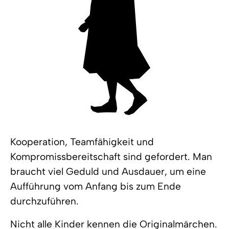
Kooperation, Teamfähigkeit und
Kompromissbereitschaft sind gefordert. Man
braucht viel Geduld und Ausdauer, um eine
Aufführung vom Anfang bis zum Ende
durchzuführen.
Nicht alle Kinder kennen die Originalmärchen.