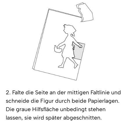
2. Falte die Seite an der mittigen Faltlinie und
schneide die Figur durch beide Papierlagen.
Die graue Hilfsfläche unbedingt stehen
lassen, sie wird später abgeschnitten.