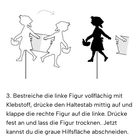
3. Bestreiche die linke Figur vollflächig mit
Klebstoff, drücke den Haltestab mittig auf und
klappe die rechte Figur auf die linke. Drücke
fest an und lass die Figur trocknen. Jetzt
kannst du die graue Hilfsfläche abschneiden.