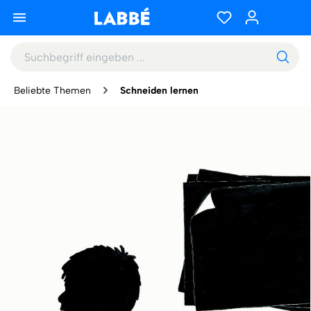
Beliebte Themen
Schneiden lernen