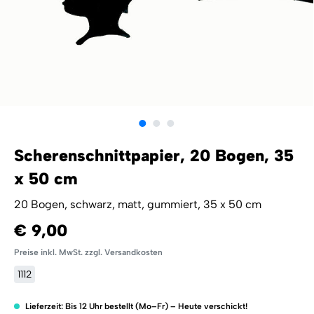
Scherenschnittpapier, 20 Bogen, 35
x 50 cm
20 Bogen, schwarz, matt, gummiert, 35 x 50 cm
€ 9,00
Preise inkl. MwSt. zzgl. Versandkosten
1112
Lieferzeit: Bis 12 Uhr bestellt (Mo–Fr) – Heute verschickt!