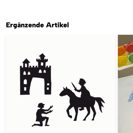
Ergänzende Artikel