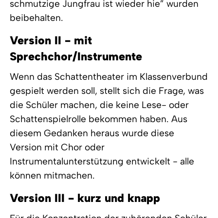
schmutzige Jungfrau ist wieder hie” wurden
beibehalten.
Version II - mit
Sprechchor/Instrumente
Wenn das Schattentheater im Klassenverbund
gespielt werden soll, stellt sich die Frage, was
die Schüler machen, die keine Lese- oder
Schattenspielrolle bekommen haben. Aus
diesem Gedanken heraus wurde diese
Version mit Chor oder
Instrumentalunterstützung entwickelt - alle
können mitmachen.
Version III - kurz und knapp