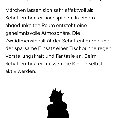
Märchen lassen sich sehr effektvoll als
Schattentheater nachspielen. In einem
abgedunkelten Raum entsteht eine
geheimnisvolle Atmosphäre. Die
Zweidimensionalität der Schattenfiguren und
der sparsame Einsatz einer Tischbühne regen
Vorstellungskraft und Fantasie an. Beim
Schattentheater müssen die Kinder selbst
aktiv werden.