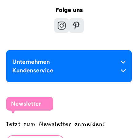
Folge uns
Unternehmen
Kundenservice
Newsletter
Jetzt zum Newsletter anmelden!