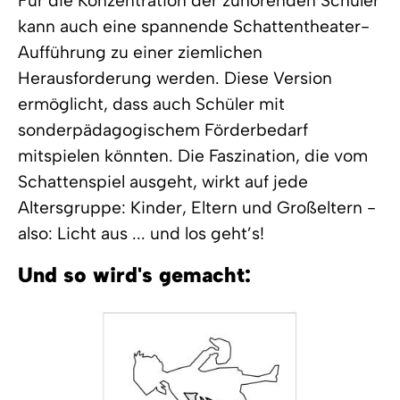
Für die Konzentration der zuhörenden Schüler
kann auch eine spannende Schattentheater-
Aufführung zu einer ziemlichen
Herausforderung werden. Diese Version
ermöglicht, dass auch Schüler mit
sonderpädagogischem Förderbedarf
mitspielen könnten. Die Faszination, die vom
Schattenspiel ausgeht, wirkt auf jede
Altersgruppe: Kinder, Eltern und Großeltern -
also: Licht aus ... und los geht’s!
Und so wird's gemacht: