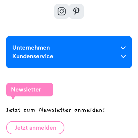
Unternehmen
Kundenservice
Newsletter
Jetzt zum Newsletter anmelden!
Jetzt anmelden