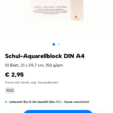
Schul-Aquarellblock DIN A4
10 Blatt, 21 x 29,7 cm, 150 g/qm
€ 2,95
Preise inkl. MwSt. zzgl. Versandkosten
1522
Lieferzeit: Bis 12 Uhr bestellt (Mo–Fr) – Heute verschickt!