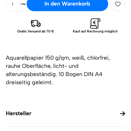
In den Warenkorb
Gratis Versand ab 70 €
Kauf auf Rechnung möglich
Aquarellpapier 150 g/qm, weiß, chlorfrei,
rauhe Oberfläche, licht- und
alterungsbeständig. 10 Bogen DIN A4
dreiseitig geleimt.
Hersteller