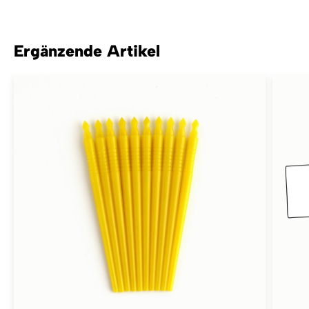
Ergänzende Artikel