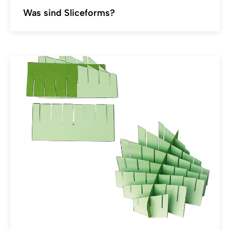
Was sind Sliceforms?