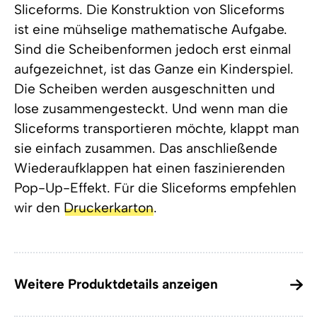
Sliceforms. Die Konstruktion von Sliceforms
ist eine mühselige mathematische Aufgabe.
Sind die Scheibenformen jedoch erst einmal
aufgezeichnet, ist das Ganze ein Kinderspiel.
Die Scheiben werden ausgeschnitten und
lose zusammengesteckt. Und wenn man die
Sliceforms transportieren möchte, klappt man
sie einfach zusammen. Das anschließende
Wiederaufklappen hat einen faszinierenden
Pop-Up-Effekt. Für die Sliceforms empfehlen
wir den
Druckerkarton
.
Weitere Produktdetails anzeigen