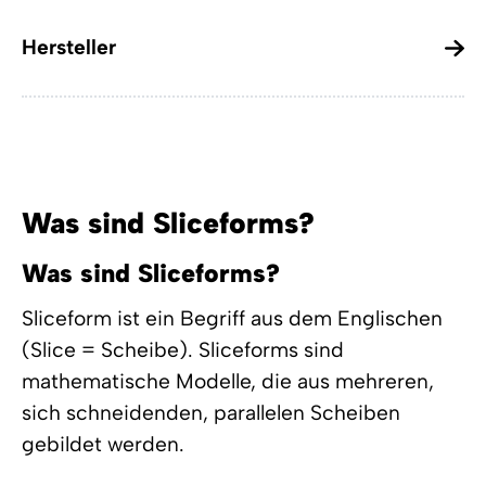
Hersteller
Was sind Sliceforms?
Was sind Sliceforms?
Sliceform ist ein Begriff aus dem Englischen
(Slice = Scheibe). Sliceforms sind
mathematische Modelle, die aus mehreren,
sich schneidenden, parallelen Scheiben
gebildet werden.