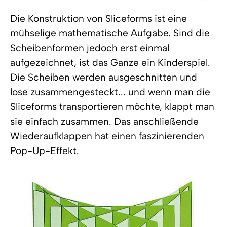
Die Konstruktion von Sliceforms ist eine
mühselige mathematische Aufgabe. Sind die
Scheibenformen jedoch erst einmal
aufgezeichnet, ist das Ganze ein Kinderspiel.
Die Scheiben werden ausgeschnitten und
lose zusammengesteckt... und wenn man die
Sliceforms transportieren möchte, klappt man
sie einfach zusammen. Das anschließende
Wiederaufklappen hat einen faszinierenden
Pop-Up-Effekt.