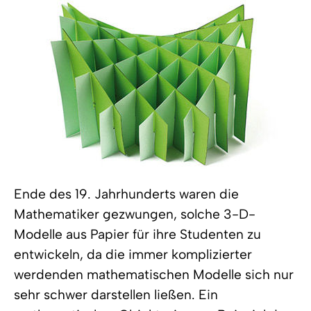
Ende des 19. Jahrhunderts waren die
Mathematiker gezwungen, solche 3-D-
Modelle aus Papier für ihre Studenten zu
entwickeln, da die immer komplizierter
werdenden mathematischen Modelle sich nur
sehr schwer darstellen ließen. Ein