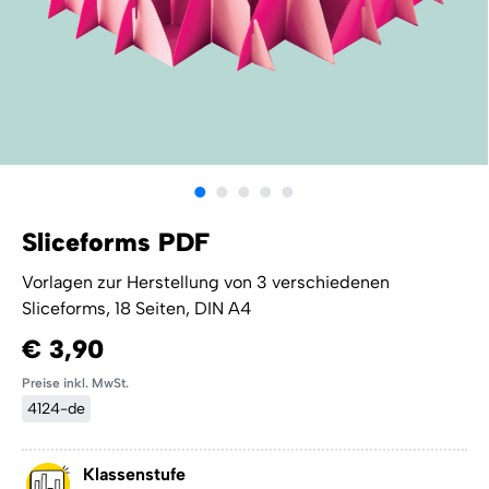
Sliceforms PDF
Vorlagen zur Herstellung von 3 verschiedenen
Sliceforms, 18 Seiten, DIN A4
€ 3,90
Preise inkl. MwSt.
4124-de
Klassenstufe