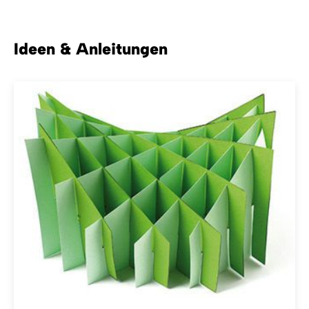
Ideen & Anleitungen