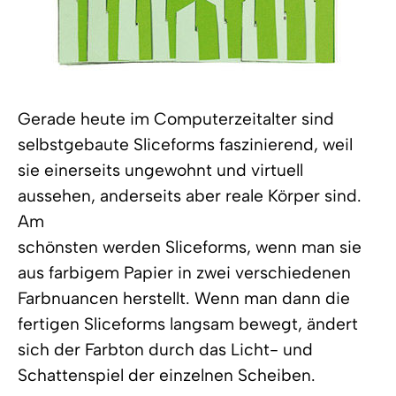
Gerade heute im Computerzeitalter sind
selbstgebaute Sliceforms faszinierend, weil
sie einerseits ungewohnt und virtuell
aussehen, anderseits aber reale Körper sind.
Am
schönsten werden Sliceforms, wenn man sie
aus farbigem Papier in zwei verschiedenen
Farbnuancen herstellt. Wenn man dann die
fertigen Sliceforms langsam bewegt, ändert
sich der Farbton durch das Licht- und
Schattenspiel der einzelnen Scheiben.