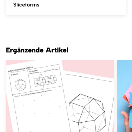
Sliceforms
Ergänzende Artikel