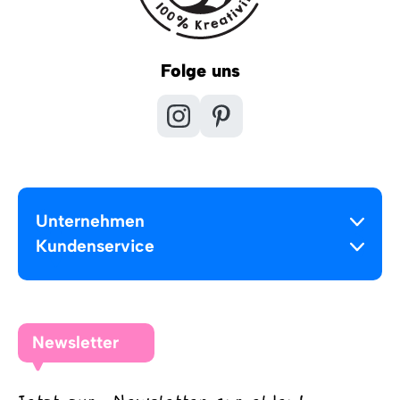
Folge uns
Unternehmen
Kundenservice
Newsletter