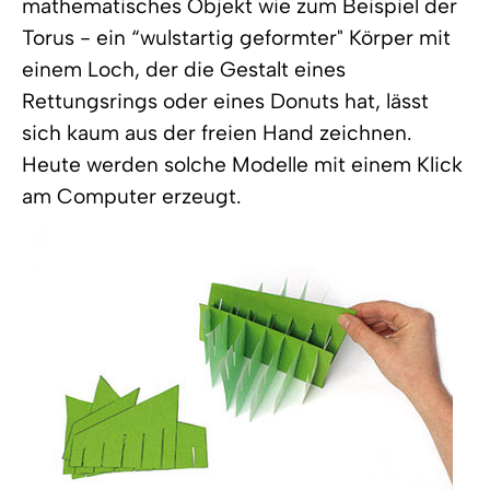
mathematisches Objekt wie zum Beispiel der
Torus - ein “wulstartig geformter" Körper mit
einem Loch, der die Gestalt eines
Rettungsrings oder eines Donuts hat, lässt
sich kaum aus der freien Hand zeichnen.
Heute werden solche Modelle mit einem Klick
am Computer erzeugt.