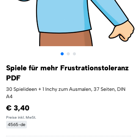
Spiele für mehr Frustrationstoleranz
PDF
30 Spielideen + 1 Inchy zum Ausmalen, 37 Seiten, DIN
A4
€ 3,40
Preise inkl. MwSt.
4565-de