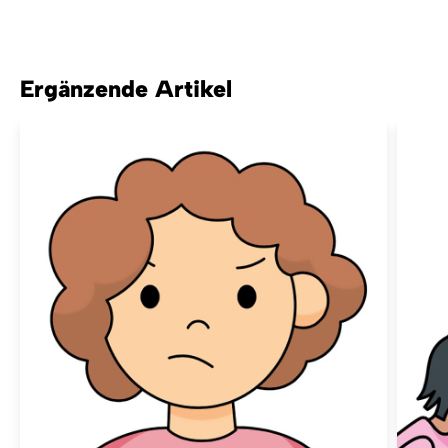
Ergänzende Artikel