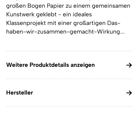
großen Bogen Papier zu einem gemeinsamen
Kunstwerk geklebt - ein ideales
Klassenprojekt mit einer großartigen Das-
haben-wir-zusammen-gemacht-Wirkung...
Weitere Produktdetails anzeigen
Hersteller