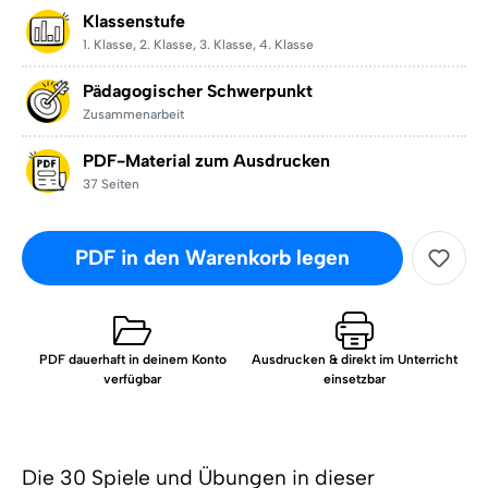
Klassenstufe
1. Klasse
,
2. Klasse
,
3. Klasse
,
4. Klasse
Pädagogischer Schwerpunkt
Zusammenarbeit
PDF-Material zum Ausdrucken
37 Seiten
PDF in den Warenkorb legen
PDF dauerhaft in deinem Konto
Ausdrucken & direkt im Unterricht
verfügbar
einsetzbar
Die 30 Spiele und Übungen in dieser