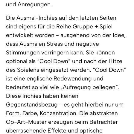
und Anregungen.
Die Ausmal-Inchies auf den letzten Seiten
sind eigens für die Reihe Gruppe + Spiel
entwickelt worden - ausgehend von der Idee,
dass Ausmalen Stress und negative
Stimmungen verringern kann. Sie können
optional als “Cool Down” und nach der Hitze
des Spielens eingesetzt werden. “Cool Down”
ist eine englische Redewendung und
bedeutet so viel wie „Aufregung beilegen“.
Diese Inchies haben keinen
Gegenstandsbezug - es geht hierbei nur um
Form, Farbe, Konzentration. Die abstrakten
Op-Art-Muster erzeugen beim Betrachter
überraschende Effekte und optische