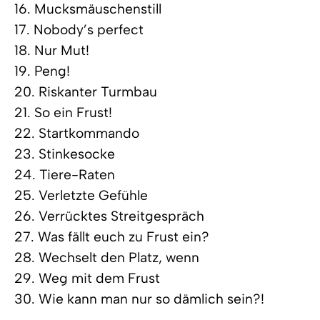
16. Mucksmäuschenstill
17. Nobody’s perfect
18. Nur Mut!
19. Peng!
20. Riskanter Turmbau
21. So ein Frust!
22. Startkommando
23. Stinkesocke
24. Tiere-Raten
25. Verletzte Gefühle
26. Verrücktes Streitgespräch
27. Was fällt euch zu Frust ein?
28. Wechselt den Platz, wenn
29. Weg mit dem Frust
30. Wie kann man nur so dämlich sein?!