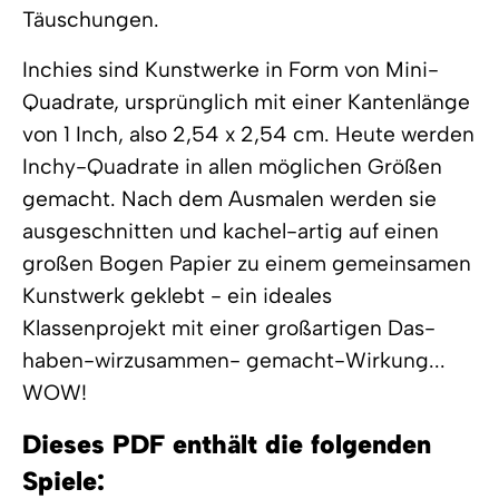
Täuschungen.
Inchies sind Kunstwerke in Form von Mini-
Quadrate, ursprünglich mit einer Kantenlänge
von 1 Inch, also 2,54 x 2,54 cm. Heute werden
Inchy-Quadrate in allen möglichen Größen
gemacht. Nach dem Ausmalen werden sie
ausgeschnitten und kachel-artig auf einen
großen Bogen Papier zu einem gemeinsamen
Kunstwerk geklebt - ein ideales
Klassenprojekt mit einer großartigen Das-
haben-wirzusammen- gemacht-Wirkung...
WOW!
Dieses PDF enthält die folgenden
Spiele: