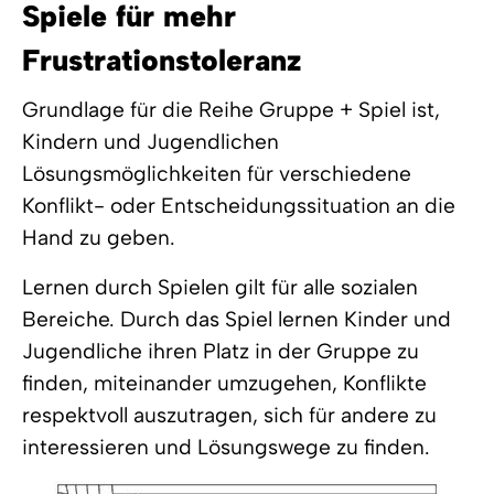
Spiele für mehr
Frustrationstoleranz
Grundlage für die Reihe Gruppe + Spiel ist,
Kindern und Jugendlichen
Lösungsmöglichkeiten für verschiedene
Konflikt- oder Entscheidungssituation an die
Hand zu geben.
Lernen durch Spielen gilt für alle sozialen
Bereiche. Durch das Spiel lernen Kinder und
Jugendliche ihren Platz in der Gruppe zu
finden, miteinander umzugehen, Konflikte
respektvoll auszutragen, sich für andere zu
interessieren und Lösungswege zu finden.