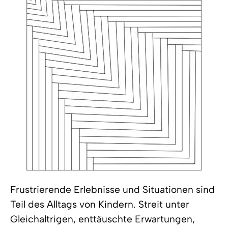
Frustrierende Erlebnisse und Situationen sind
Teil des Alltags von Kindern. Streit unter
Gleichaltrigen, enttäuschte Erwartungen,