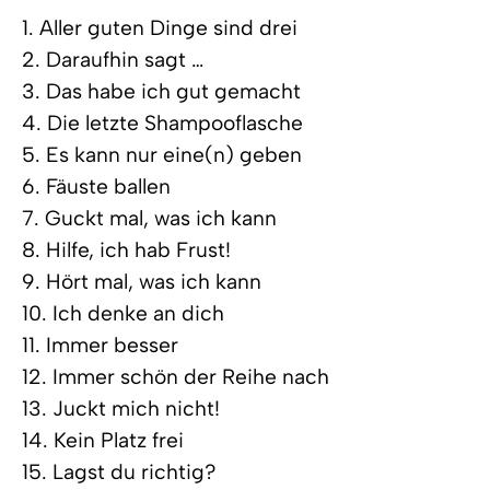
1. Aller guten Dinge sind drei
2. Daraufhin sagt …
3. Das habe ich gut gemacht
4. Die letzte Shampooflasche
5. Es kann nur eine(n) geben
6. Fäuste ballen
7. Guckt mal, was ich kann
8. Hilfe, ich hab Frust!
9. Hört mal, was ich kann
10. Ich denke an dich
11. Immer besser
12. Immer schön der Reihe nach
13. Juckt mich nicht!
14. Kein Platz frei
15. Lagst du richtig?