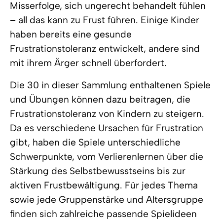
Misserfolge, sich ungerecht behandelt fühlen
– all das kann zu Frust führen. Einige Kinder
haben bereits eine gesunde
Frustrationstoleranz entwickelt, andere sind
mit ihrem Ärger schnell überfordert.
Die 30 in dieser Sammlung enthaltenen Spiele
und Übungen können dazu beitragen, die
Frustrationstoleranz von Kindern zu steigern.
Da es verschiedene Ursachen für Frustration
gibt, haben die Spiele unterschiedliche
Schwerpunkte, vom Verlierenlernen über die
Stärkung des Selbstbewusstseins bis zur
aktiven Frustbewältigung. Für jedes Thema
sowie jede Gruppenstärke und Altersgruppe
finden sich zahlreiche passende Spielideen