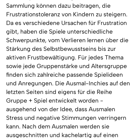
Sammlung können dazu beitragen, die
Frustrationstoleranz von Kindern zu steigern.
Da es verschiedene Ursachen für Frustration
gibt, haben die Spiele unterschiedliche
Schwerpunkte, vom Verlieren lernen über die
Stärkung des Selbstbewusstseins bis zur
aktiven Frustbewältigung. Für jedes Thema
sowie jede Gruppenstärke und Altersgruppe
finden sich zahlreiche passende Spielideen
und Anregungen. Die Ausmal-Inchies auf den
letzten Seiten sind eigens für die Reihe
Gruppe + Spiel entwickelt worden -
ausgehend von der Idee, dass Ausmalen
Stress und negative Stimmungen verringern
kann. Nach dem Ausmalen werden sie
ausgeschnitten und kachelartig auf einen