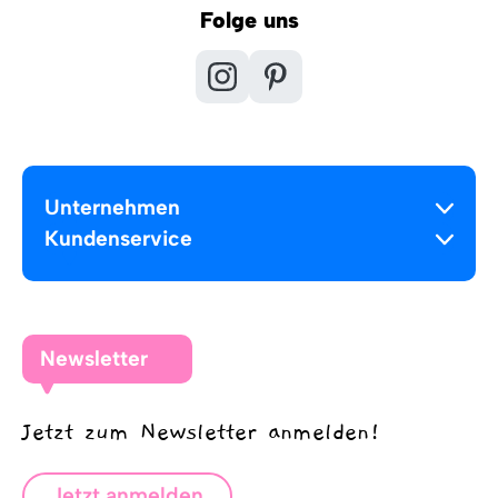
Folge uns
Unternehmen
Kundenservice
Newsletter
Jetzt zum Newsletter anmelden!
Jetzt anmelden