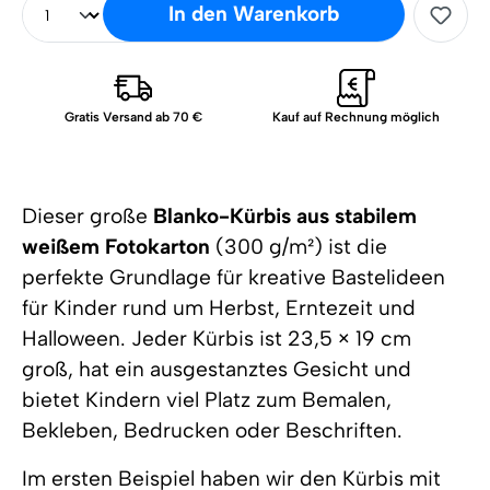
In den Warenkorb
Gratis Versand ab 70 €
Kauf auf Rechnung möglich
Dieser große
Blanko-Kürbis aus stabilem
weißem Fotokarton
(300 g/m²) ist die
perfekte Grundlage für kreative Bastelideen
für Kinder rund um Herbst, Erntezeit und
Halloween. Jeder Kürbis ist 23,5 × 19 cm
groß, hat ein ausgestanztes Gesicht und
bietet Kindern viel Platz zum Bemalen,
Bekleben, Bedrucken oder Beschriften.
Im ersten Beispiel haben wir den Kürbis mit