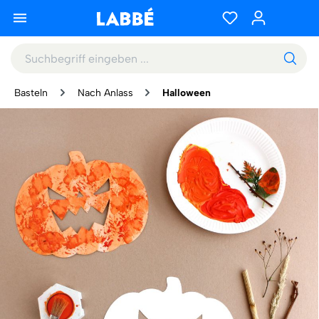
Basteln
Nach Anlass
Halloween