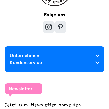
Folge uns
Unternehmen
Kundenservice
Newsletter
Jetzt zum Newsletter anmelden!