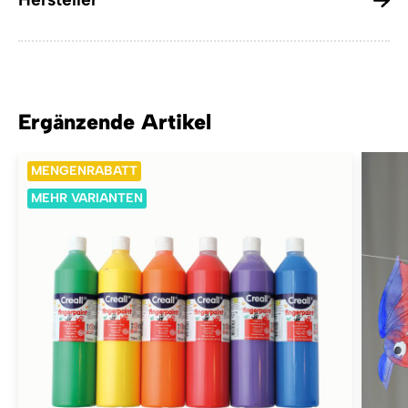
Ergänzende Artikel
MENGENRABATT
MEHR VARIANTEN