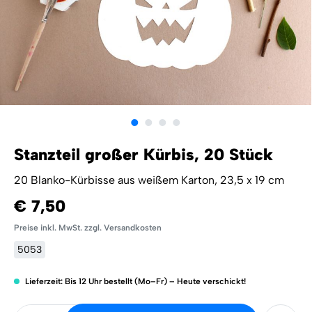
Stanzteil großer Kürbis, 20 Stück
20 Blanko-Kürbisse aus weißem Karton, 23,5 x 19 cm
€ 7,50
Preise inkl. MwSt. zzgl. Versandkosten
5053
Lieferzeit: Bis 12 Uhr bestellt (Mo–Fr) – Heute verschickt!