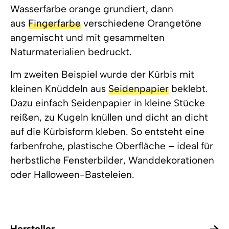
Wasserfarbe orange grundiert, dann
aus
Fingerfarbe
verschiedene Orangetöne
angemischt und mit gesammelten
Naturmaterialien bedruckt.
Im zweiten Beispiel wurde der Kürbis mit
kleinen Knüddeln aus
Seidenpapier
beklebt.
Dazu einfach Seidenpapier in kleine Stücke
reißen, zu Kugeln knüllen und dicht an dicht
auf die Kürbisform kleben. So entsteht eine
farbenfrohe, plastische Oberfläche – ideal für
herbstliche Fensterbilder, Wanddekorationen
oder Halloween-Basteleien.
Hersteller