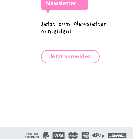
Newsletter
Jetzt zum Newsletter
anmelden!
Jetzt anmelden