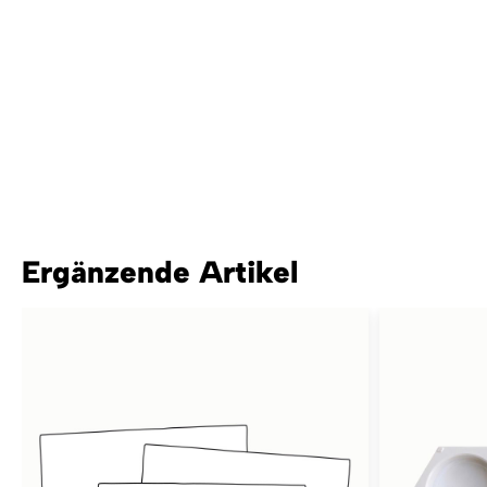
Ergänzende Artikel