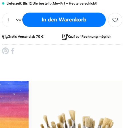
Lieferzeit: Bis 12 Uhr bestellt (Mo–Fr) – Heute verschickt!
In den Warenkorb
Gratis Versand ab 70 €
Kauf auf Rechnung möglich