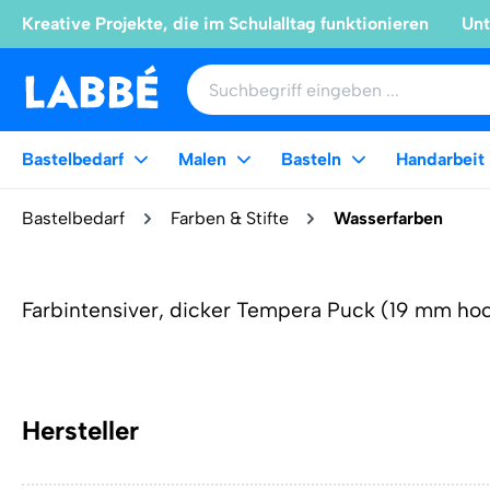
Kreative Projekte, die im Schulalltag funktionieren
Unt
Bastelbedarf
Malen
Basteln
Handarbeit
Bastelbedarf
Farben & Stifte
Wasserfarben
Farbintensiver, dicker Tempera Puck (19 mm hoc
Hersteller