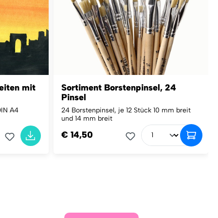
eiten mit
Sortiment Borstenpinsel, 24
Pinsel
DIN A4
24 Borstenpinsel, je 12 Stück 10 mm breit
und 14 mm breit
€ 14,50