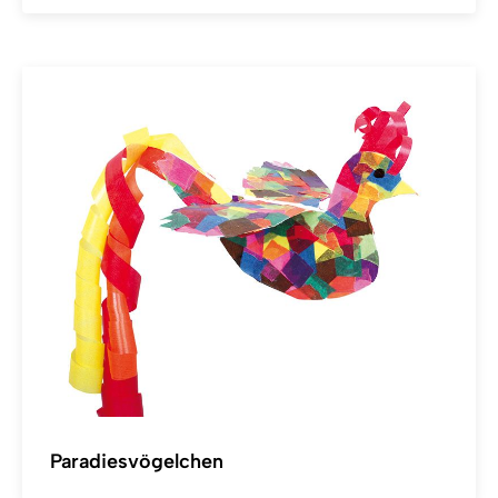
Paradiesvögelchen