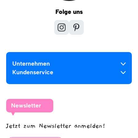
Folge uns
Unternehmen
Kundenservice
Newsletter
Jetzt zum Newsletter anmelden!