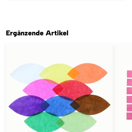
Ergänzende Artikel