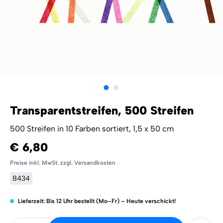
Transparentstreifen, 500 Streifen
500 Streifen in 10 Farben sortiert, 1,5 x 50 cm
€ 6,80
Preise inkl. MwSt. zzgl. Versandkosten
8434
Lieferzeit: Bis 12 Uhr bestellt (Mo–Fr) – Heute verschickt!