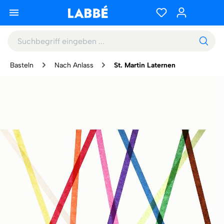
Basteln
Nach Anlass
St. Martin Laternen