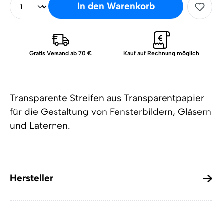
In den Warenkorb
Gratis Versand ab 70 €
Kauf auf Rechnung möglich
Transparente Streifen aus Transparentpapier
für die Gestaltung von Fensterbildern, Gläsern
und Laternen.
Hersteller