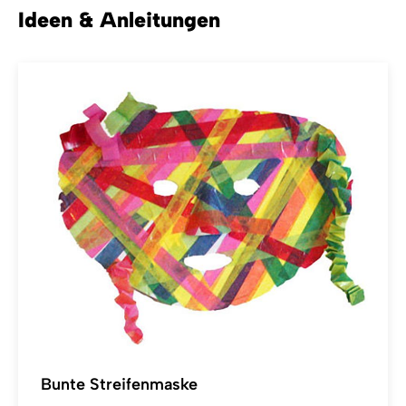
Ideen & Anleitungen
Bunte Streifenmaske