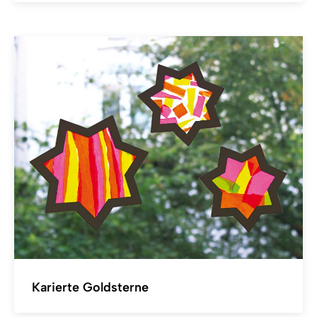
Karierte Goldsterne