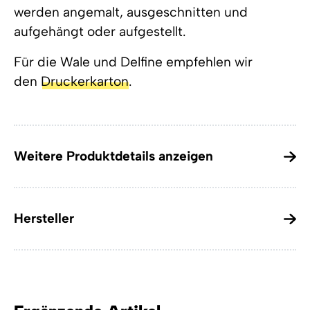
werden angemalt, ausgeschnitten und
aufgehängt oder aufgestellt.
Für die Wale und Delfine empfehlen wir
den
Druckerkarton
.
Weitere Produktdetails anzeigen
Hersteller