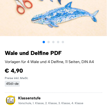
Wale und Delfine PDF
Vorlagen für 4 Wale und 4 Delfine, 11 Seiten, DIN A4
€ 4,90
Preise inkl. MwSt.
4561-de
Klassenstufe
Vorschule
,
1. Klasse
,
2. Klasse
,
3. Klasse
,
4. Klasse