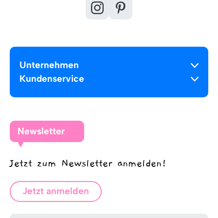
Unternehmen
Kundenservice
Newsletter
Jetzt zum Newsletter anmelden!
Jetzt anmelden