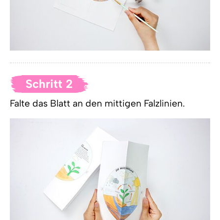
Schritt 2
Falte das Blatt an den mittigen Falzlinien.