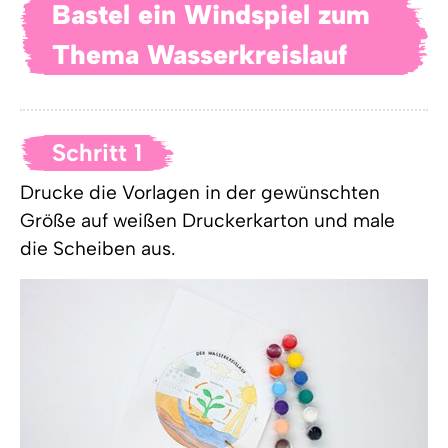
Bastel ein Windspiel zum
Thema Wasserkreislauf
Schritt 1
Drucke die Vorlagen in der gewünschten
Größe auf weißen Druckerkarton und male
die Scheiben aus.