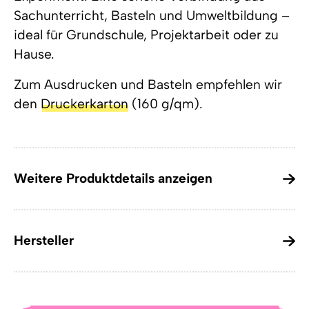
Sachunterricht, Basteln und Umweltbildung –
ideal für Grundschule, Projektarbeit oder zu
Hause.
Zum Ausdrucken und Basteln empfehlen wir
den
Druckerkarton
(160 g/qm).
Weitere Produktdetails anzeigen
Hersteller