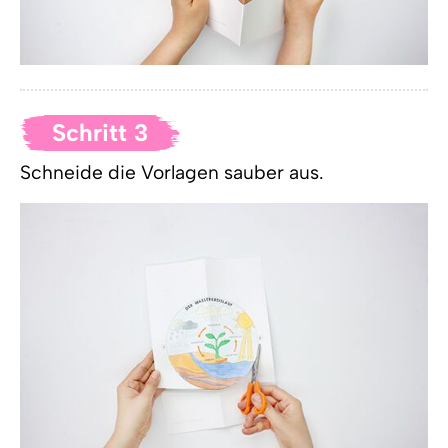
Schritt 3
Schneide die Vorlagen sauber aus.