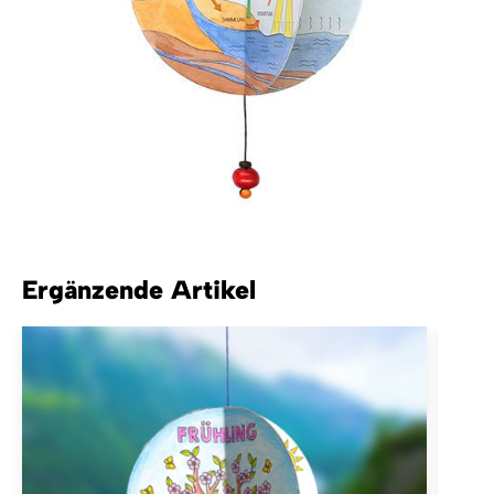
Ergänzende Artikel