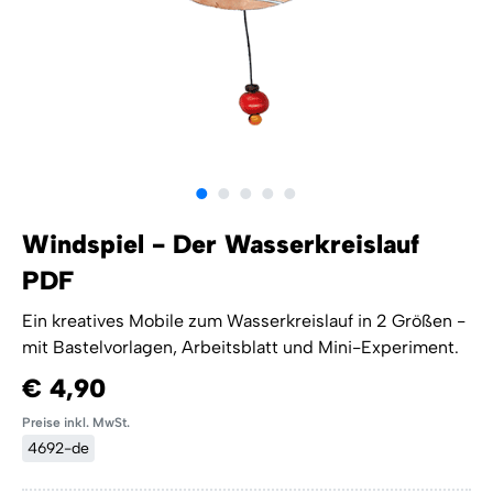
Windspiel - Der Wasserkreislauf
PDF
Ein kreatives Mobile zum Wasserkreislauf in 2 Größen -
mit Bastelvorlagen, Arbeitsblatt und Mini-Experiment.
€ 4,90
Preise inkl. MwSt.
4692-de