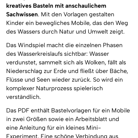
kreatives Basteln mit anschaulichem
Sachwissen
. Mit den Vorlagen gestalten
Kinder ein bewegliches Mobile, das den Weg
des Wassers durch Natur und Umwelt zeigt.
Das Windspiel macht die einzelnen Phasen
des Wasserkreislaufs sichtbar: Wasser
verdunstet, sammelt sich als Wolken, fällt als
Niederschlag zur Erde und fließt über Bäche,
Flüsse und Seen wieder zurück. So wird ein
komplexer Naturprozess spielerisch
verständlich.
Das PDF enthält Bastelvorlagen für ein Mobile
in zwei Größen sowie ein Arbeitsblatt und
eine Anleitung für ein kleines Mini-
Experiment. Eine schöne Verbindung aus