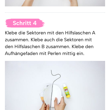
Schritt 4
Klebe die Sektoren mit den Hilfslaschen A
zusammen. Klebe auch die Sektoren mit
den Hilfslaschen B zusammen. Klebe den
Aufhängefaden mit Perlen mittig ein.