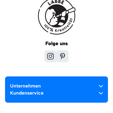
Folge uns
Unternehmen
Kundenservice