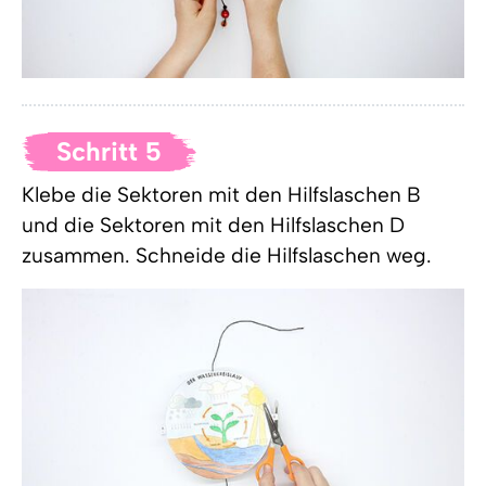
Schritt 5
Klebe die Sektoren mit den Hilfslaschen B
und die Sektoren mit den Hilfslaschen D
zusammen. Schneide die Hilfslaschen weg.