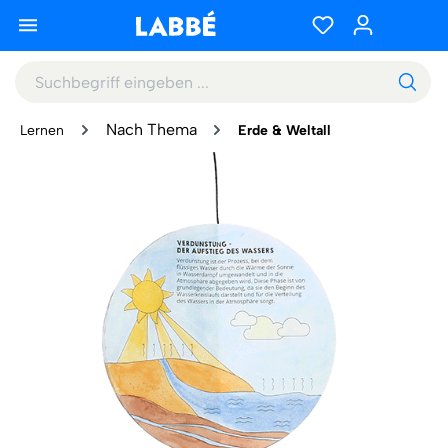
Nach Thema
Lernen
Erde & Weltall