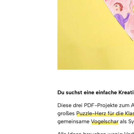
Du suchst eine einfache Kreati
Diese drei PDF-Projekte zum A
großes
Puzzle-Herz für die Kl
gemeinsame
Vogelschar
als Sy