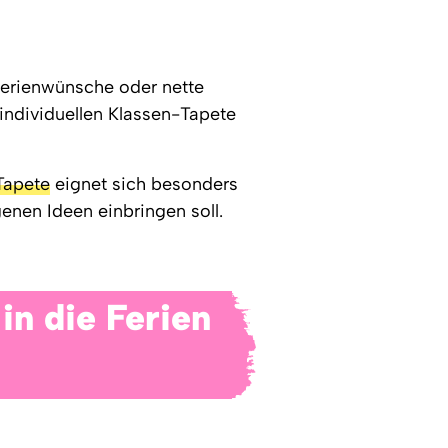
Ferienwünsche oder nette
 individuellen Klassen-Tapete
apete
eignet sich besonders
enen Ideen einbringen soll.
n die Ferien