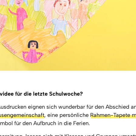
videe für die letzte Schulwoche?
usdrucken eignen sich wunderbar für den Abschied am
assengemeinschaft
, eine persönliche
Rahmen-Tapete mi
mbol für den Aufbruch in die Ferien.