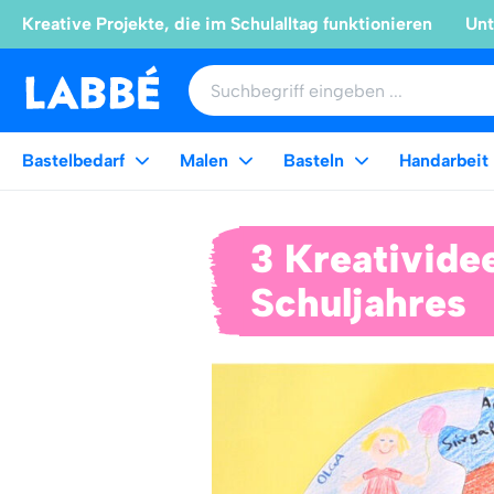
Kreative Projekte, die im Schulalltag funktionieren
Unt
Bastelbedarf
Malen
Basteln
Handarbeit
3 Kreativid
Schuljahres