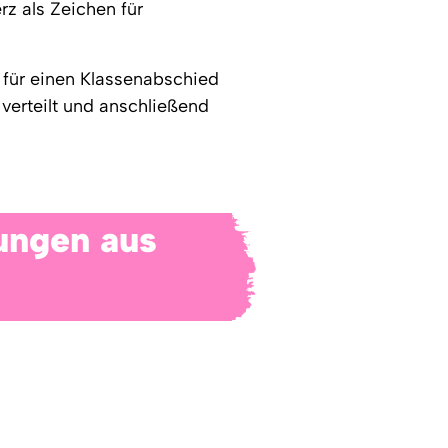
rz als Zeichen für
, für einen Klassenabschied
verteilt und anschließend
ungen aus