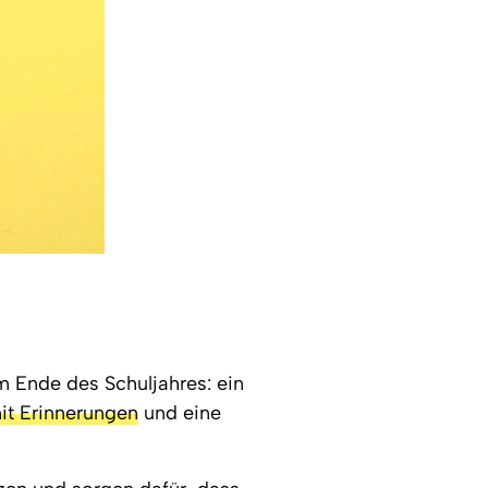
 Ende des Schuljahres: ein
t Erinnerungen
und eine