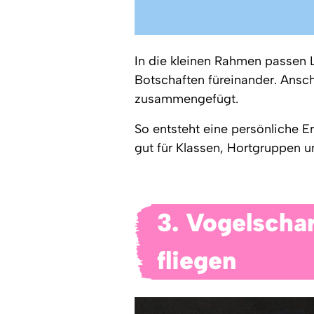
In die kleinen Rahmen passen 
Botschaften füreinander. Ansch
zusammengefügt.
So entsteht eine persönliche 
gut für Klassen, Hortgruppen u
3. Vogelscha
fliegen