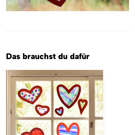
Das brauchst du dafür