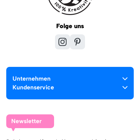
Folge uns
Unternehmen
Kundenservice
Newsletter