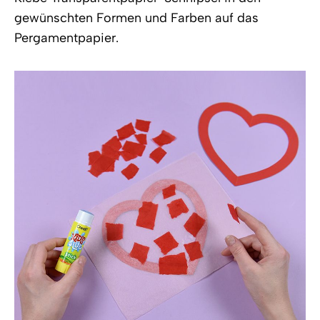
gewünschten Formen und Farben auf das
Pergamentpapier.