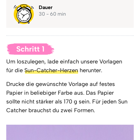
Dauer
30 - 60 min
Schritt 1
Um loszulegen, lade einfach unsere Vorlagen
für die
Sun-Catcher-Herzen
herunter.
Drucke die gewünschte Vorlage auf festes
Papier in beliebiger Farbe aus. Das Papier
sollte nicht stärker als 170 g sein. Für jeden Sun
Catcher brauchst du zwei Formen.