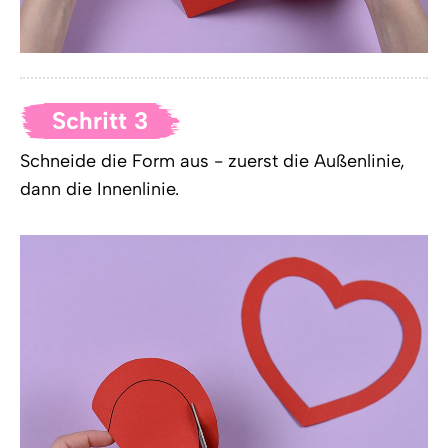
Schritt 3
Schneide die Form aus - zuerst die Außenlinie,
dann die Innenlinie.