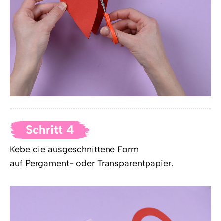
Schritt 4
Kebe die ausgeschnittene Form
auf Pergament- oder Transparentpapier.