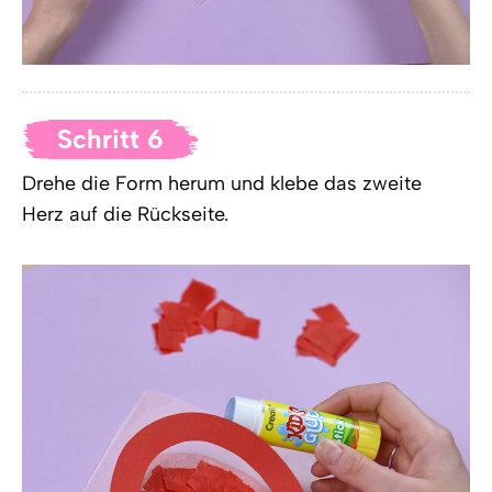
Schritt 6
Drehe die Form herum und klebe das zweite
Herz auf die Rückseite.