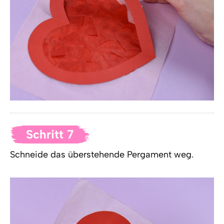
Schritt 7
Schneide das überstehende Pergament weg.