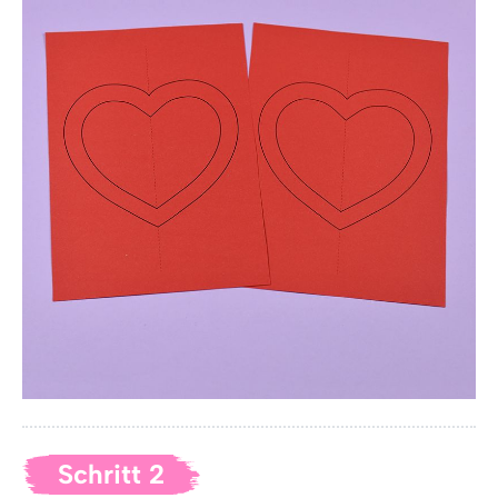
Schritt 2