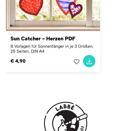
Sun Catcher - Herzen PDF
8 Vorlagen für Sonnenfänger in je 3 Größen,
25 Seiten, DIN A4
€ 4,90