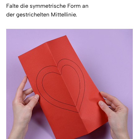
Falte die symmetrische Form an
der gestrichelten Mittellinie.