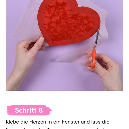
Schritt 8
Klebe die Herzen in ein Fenster und lass die