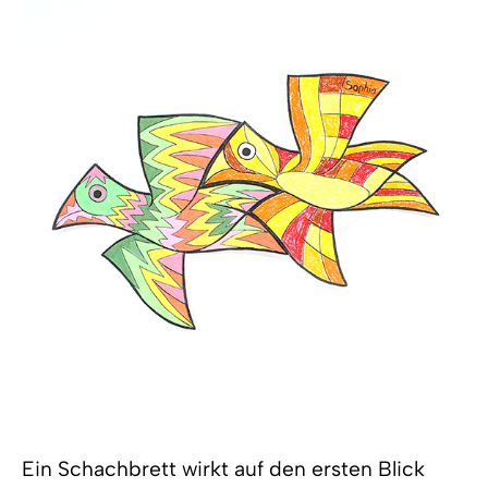
Ein Schachbrett wirkt auf den ersten Blick