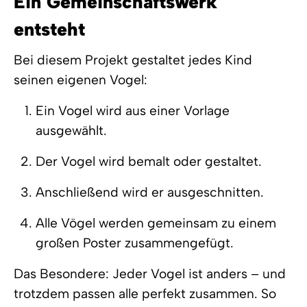
Ein Gemeinschaftswerk
entsteht
Bei diesem Projekt gestaltet jedes Kind
seinen eigenen Vogel:
Ein Vogel wird aus einer Vorlage
ausgewählt.
Der Vogel wird bemalt oder gestaltet.
Anschließend wird er ausgeschnitten.
Alle Vögel werden gemeinsam zu einem
großen Poster zusammengefügt.
Das Besondere: Jeder Vogel ist anders – und
trotzdem passen alle perfekt zusammen. So