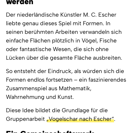
werden
Der niederländische Künstler
M. C. Escher
liebte genau dieses Spiel mit Formen. In
seinen berühmten Arbeiten verwandeln sich
einfache Flächen plötzlich in Vögel, Fische
oder fantastische Wesen, die sich ohne
Lücken über die gesamte Fläche ausbreiten.
So entsteht der Eindruck, als würden sich die
Formen endlos fortsetzen – ein faszinierendes
Zusammenspiel aus Mathematik,
Wahrnehmung und Kunst.
Diese Idee bildet die Grundlage für die
Gruppenarbeit
„Vogelschar nach Escher“
.