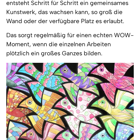
entsteht Schritt für Schritt ein gemeinsames
Kunstwerk, das wachsen kann, so groß die
Wand oder der verfügbare Platz es erlaubt.
Das sorgt regelmäßig für einen echten
WOW-
Moment
, wenn die einzelnen Arbeiten
plötzlich ein großes Ganzes bilden.