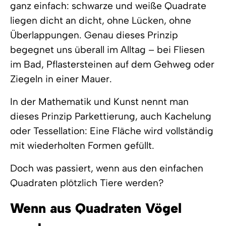
ganz einfach: schwarze und weiße Quadrate
liegen dicht an dicht, ohne Lücken, ohne
Überlappungen. Genau dieses Prinzip
begegnet uns überall im Alltag – bei Fliesen
im Bad, Pflastersteinen auf dem Gehweg oder
Ziegeln in einer Mauer.
In der Mathematik und Kunst nennt man
dieses Prinzip
Parkettierung
, auch
Kachelung
oder
Tessellation
: Eine Fläche wird vollständig
mit wiederholten Formen gefüllt.
Doch was passiert, wenn aus den einfachen
Quadraten plötzlich Tiere werden?
Wenn aus Quadraten Vögel