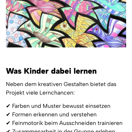
Was Kinder dabei lernen
Neben dem kreativen Gestalten bietet das
Projekt viele Lernchancen:
✔ Farben und Muster bewusst einsetzen
✔ Formen erkennen und verstehen
✔ Feinmotorik beim Ausschneiden trainieren
✔ Zusammenarbeit in der Gruppe erleben