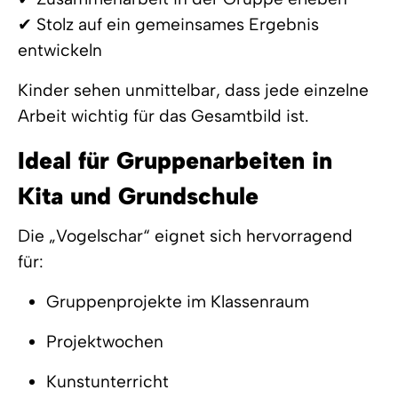
✔ Stolz auf ein gemeinsames Ergebnis
entwickeln
Kinder sehen unmittelbar, dass jede einzelne
Arbeit wichtig für das Gesamtbild ist.
Ideal für Gruppenarbeiten in
Kita und Grundschule
Die „Vogelschar“ eignet sich hervorragend
für:
Gruppenprojekte im Klassenraum
Projektwochen
Kunstunterricht