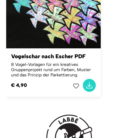
Vogelschar nach Escher PDF
8 Vogel-Vorlagen für ein kreatives
Gruppenprojekt rund um Farben, Muster
und das Prinzip der Parkettierung.
€ 4,90