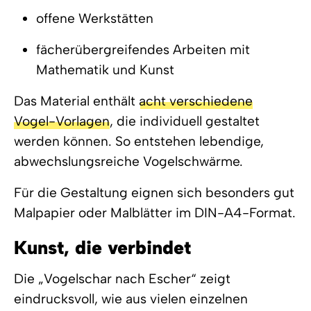
offene Werkstätten
fächerübergreifendes Arbeiten mit
Mathematik und Kunst
Das Material enthält
acht verschiedene
Vogel-Vorlagen
, die individuell gestaltet
werden können. So entstehen lebendige,
abwechslungsreiche Vogelschwärme.
Für die Gestaltung eignen sich besonders gut
Malpapier oder Malblätter im DIN-A4-Format.
Kunst, die verbindet
Die „Vogelschar nach Escher“ zeigt
eindrucksvoll, wie aus vielen einzelnen