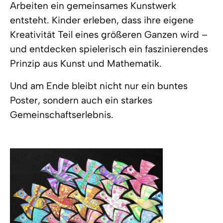
Arbeiten ein gemeinsames Kunstwerk
entsteht. Kinder erleben, dass ihre eigene
Kreativität Teil eines größeren Ganzen wird –
und entdecken spielerisch ein faszinierendes
Prinzip aus Kunst und Mathematik.
Und am Ende bleibt nicht nur ein buntes
Poster, sondern auch ein starkes
Gemeinschaftserlebnis.