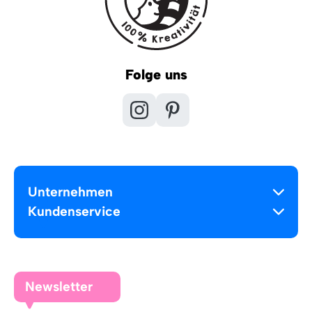
Folge uns
Unternehmen
Kundenservice
Newsletter