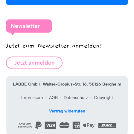
Newsletter
Jetzt zum Newsletter anmelden!
Jetzt anmelden
LABBÉ GmbH, Walter-Gropius-Str. 16, 50126 Bergheim
Impressum
AGB
Datenschutz
Copyright
Vertrag widerrufen