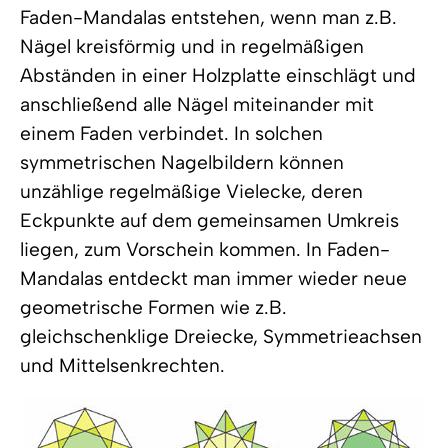
Faden-Mandalas entstehen, wenn man z.B.
Nägel kreisförmig und in regelmäßigen
Abständen in einer Holzplatte einschlägt und
anschließend alle Nägel miteinander mit
einem Faden verbindet. In solchen
symmetrischen Nagelbildern können
unzählige regelmäßige Vielecke, deren
Eckpunkte auf dem gemeinsamen Umkreis
liegen, zum Vorschein kommen. In Faden-
Mandalas entdeckt man immer wieder neue
geometrische Formen wie z.B.
gleichschenklige Dreiecke, Symmetrieachsen
und Mittelsenkrechten.