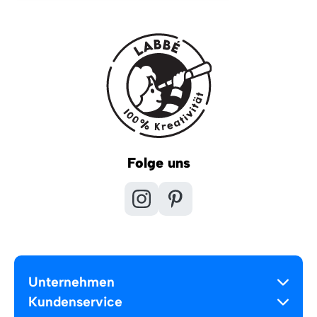
Folge uns
Unternehmen
Kundenservice