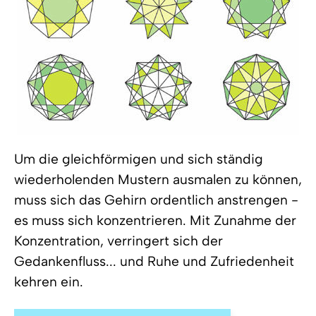
Um die gleichförmigen und sich ständig
wiederholenden Mustern ausmalen zu können,
muss sich das Gehirn ordentlich anstrengen -
es muss sich konzentrieren. Mit Zunahme der
Konzentration, verringert sich der
Gedankenfluss... und Ruhe und Zufriedenheit
kehren ein.