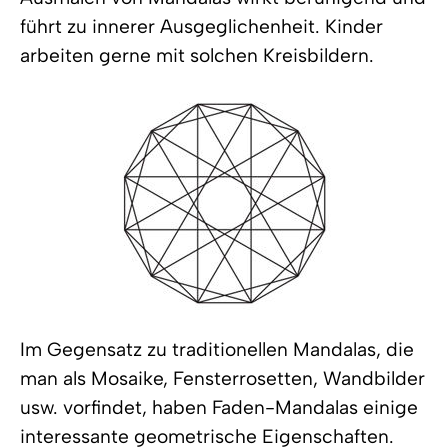
führt zu innerer Ausgeglichenheit. Kinder
arbeiten gerne mit solchen Kreisbildern.
Im Gegensatz zu traditionellen Mandalas, die
man als Mosaike, Fensterrosetten, Wandbilder
usw. vorfindet, haben Faden-Mandalas einige
interessante geometrische Eigenschaften.