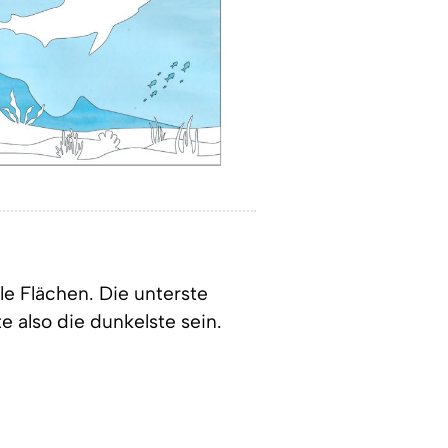
le Flächen. Die unterste
te also die dunkelste sein.