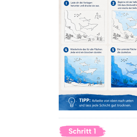
Schritt 1