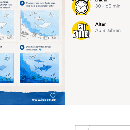
30 - 60 min
Alter
Ab 8 Jahren