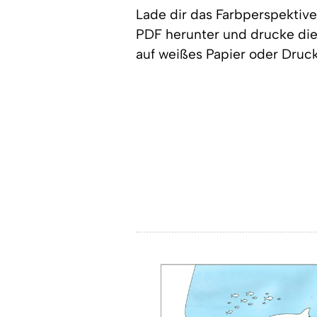
Lade dir das
Farbperspektive 
PDF
herunter und drucke di
auf weißes Papier oder Druck