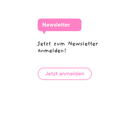
Newsletter
Jetzt zum Newsletter
anmelden!
Jetzt anmelden