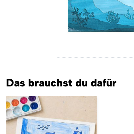
Das brauchst du dafür