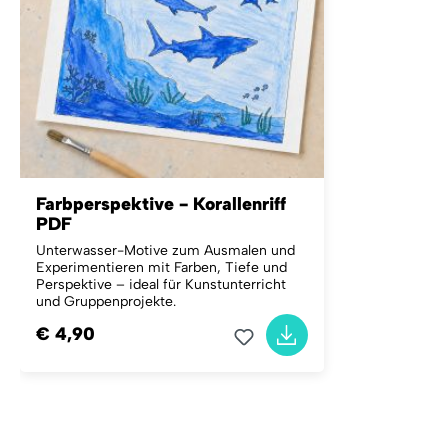
Farbperspektive - Korallenriff
PDF
Unterwasser-Motive zum Ausmalen und
Experimentieren mit Farben, Tiefe und
Perspektive – ideal für Kunstunterricht
und Gruppenprojekte.
€ 4,90