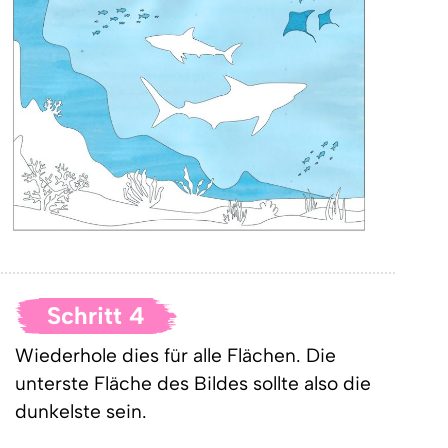
Schritt 4
Wiederhole dies für alle Flächen. Die
unterste Fläche des Bildes sollte also die
dunkelste sein.