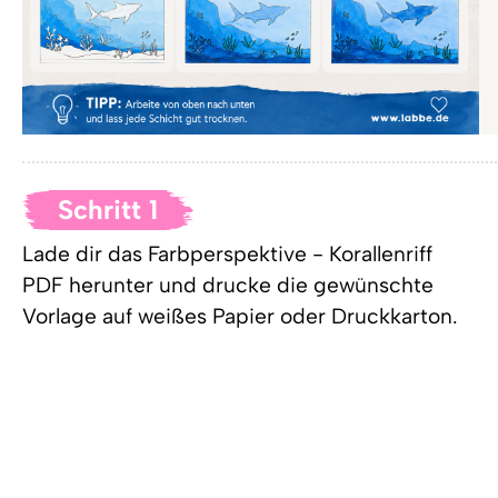
Schritt 1
Lade dir das
Farbperspektive - Korallenriff
PDF
herunter und drucke die gewünschte
Vorlage auf weißes Papier oder Druckkarton.