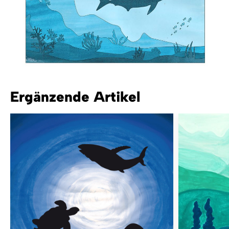
Ergänzende Artikel