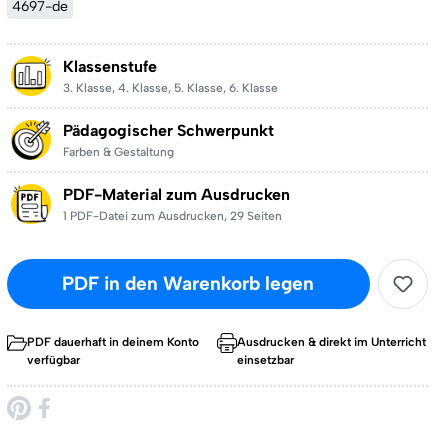
4697-de
Klassenstufe
3. Klasse
,
4. Klasse
,
5. Klasse
,
6. Klasse
Pädagogischer Schwerpunkt
Farben & Gestaltung
PDF-Material zum Ausdrucken
1 PDF-Datei zum Ausdrucken
,
29 Seiten
PDF in den Warenkorb legen
PDF dauerhaft in deinem Konto
Ausdrucken & direkt im Unterricht
verfügbar
einsetzbar