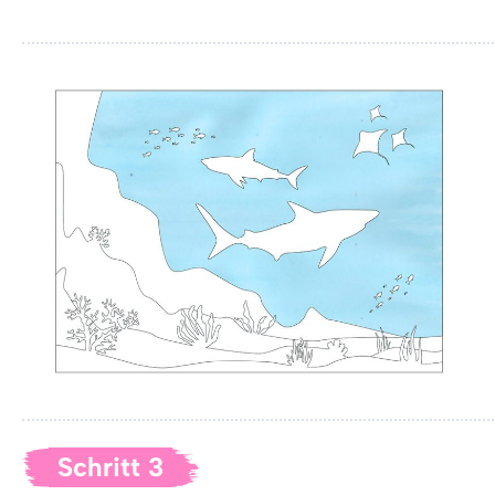
Schritt 3