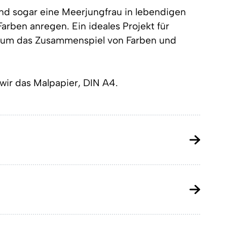
und sogar eine Meerjungfrau in lebendigen
arben anregen. Ein ideales Projekt für
, um das Zusammenspiel von Farben und
 wir das
Malpapier, DIN A4
.