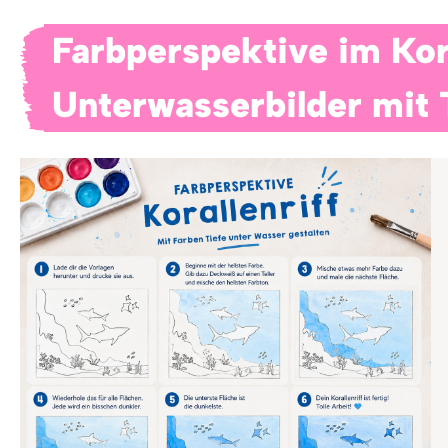
Farbperspektive im Kora
Unterwasserbilder mit 