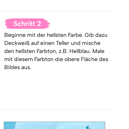
Schritt 2
Beginne mit der hellsten Farbe. Gib dazu
Deckweiß auf einen Teller und mische
den hellsten Farbton, z.B. Hellblau. Male
mit diesem Farbton die obere Fläche des
Bildes aus.