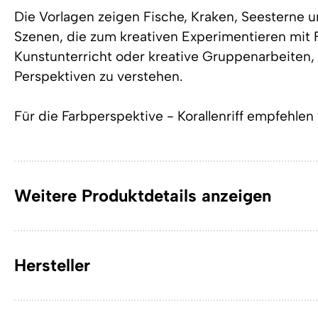
Die Vorlagen zeigen Fische, Kraken, Seesterne 
Szenen, die zum kreativen Experimentieren mit F
Kunstunterricht oder kreative Gruppenarbeiten
Perspektiven zu verstehen.
Für die Farbperspektive - Korallenriff empfehlen
Weitere Produktdetails anzeigen
Hersteller