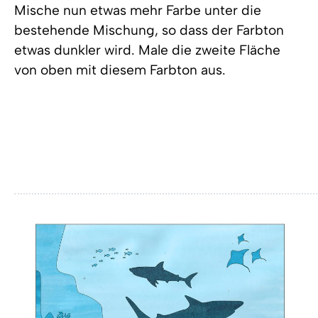
Mische nun etwas mehr Farbe unter die
bestehende Mischung, so dass der Farbton
etwas dunkler wird. Male die zweite Fläche
von oben mit diesem Farbton aus.