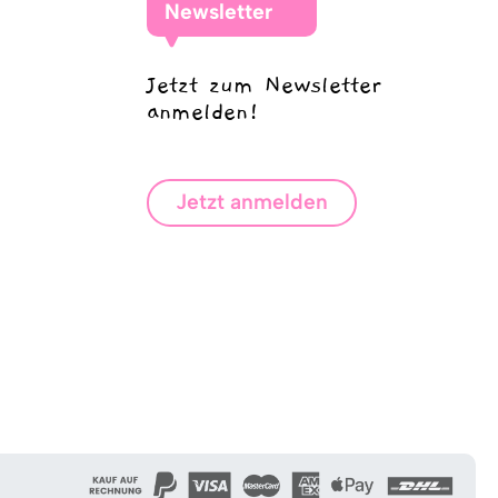
Newsletter
Jetzt zum Newsletter
anmelden!
Jetzt anmelden