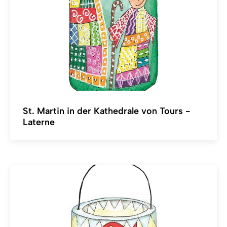
St. Martin in der Kathedrale von Tours -
Laterne