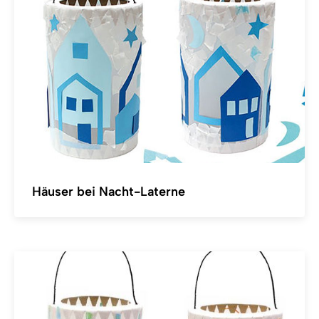
Häuser bei Nacht-Laterne