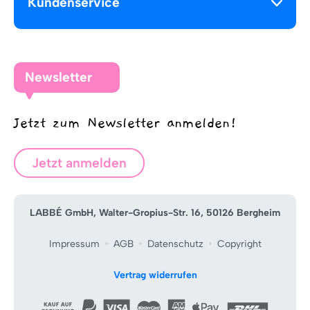
Kundenservice
Newsletter
Jetzt zum Newsletter anmelden!
Jetzt anmelden
LABBÉ GmbH, Walter-Gropius-Str. 16, 50126 Bergheim
Impressum
AGB
Datenschutz
Copyright
Vertrag widerrufen