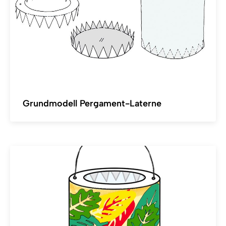
Grundmodell Pergament-Laterne