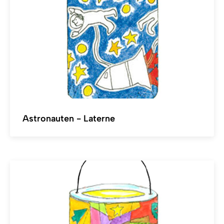
Astronauten - Laterne