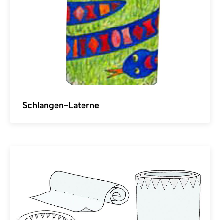
Schlangen-Laterne