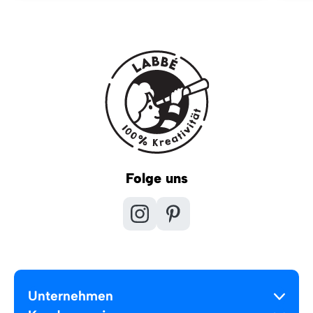
Folge uns
Unternehmen