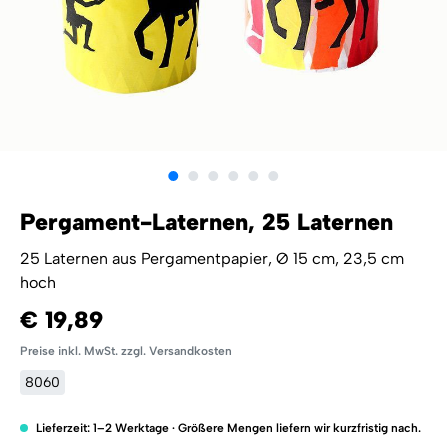
Pergament-Laternen, 25 Laternen
25 Laternen aus Pergamentpapier, Ø 15 cm, 23,5 cm
hoch
€ 19,89
Preise inkl. MwSt. zzgl. Versandkosten
8060
Lieferzeit: 1–2 Werktage · Größere Mengen liefern wir kurzfristig nach.