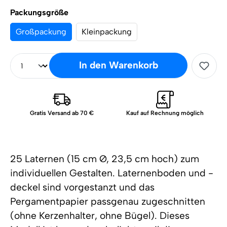
Packungsgröße
Großpackung
Kleinpackung
In den Warenkorb
Gratis Versand ab 70 €
Kauf auf Rechnung möglich
25 Laternen (15 cm Ø, 23,5 cm hoch) zum
individuellen Gestalten. Laternenboden und -
deckel sind vorgestanzt und das
Pergamentpapier passgenau zugeschnitten
(ohne Kerzenhalter, ohne Bügel). Dieses