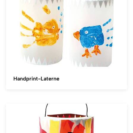
Handprint-Laterne