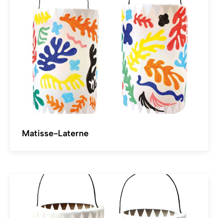
Matisse-Laterne