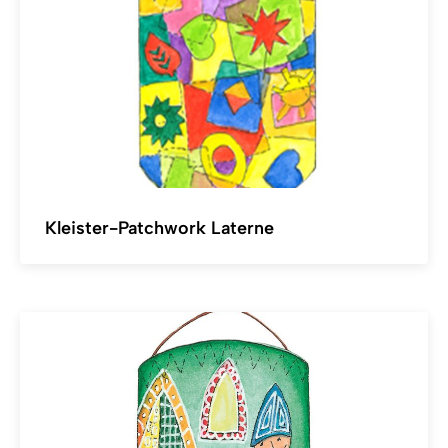
Kleister-Patchwork Laterne