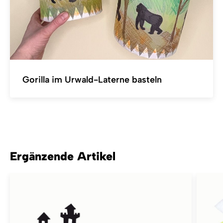
Gorilla im Urwald-Laterne basteln
Ergänzende Artikel