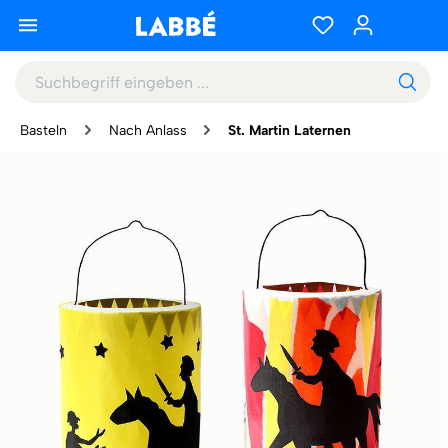
Basteln
Nach Anlass
St. Martin Laternen