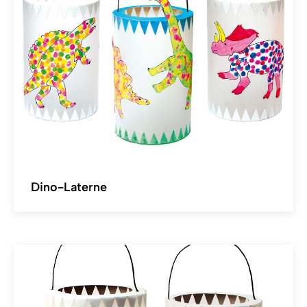
Dino-Laterne