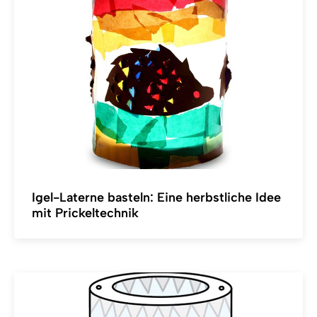
Igel-Laterne basteln: Eine herbstliche Idee
mit Prickeltechnik