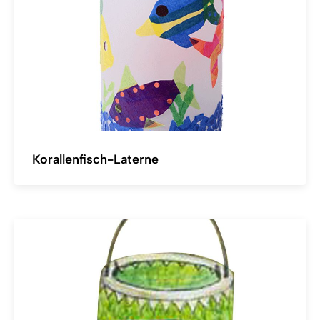
Korallenfisch-Laterne