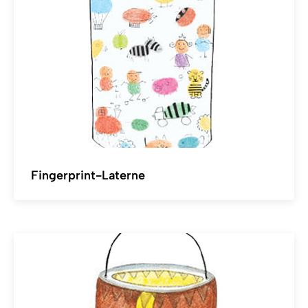
Fingerprint-Laterne