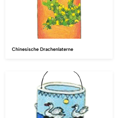
Chinesische Drachenlaterne