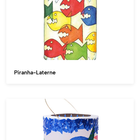
Piranha-Laterne