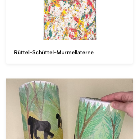
Rüttel-Schüttel-Murmellaterne