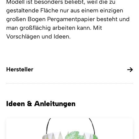
Modell ist besonders beliebt, weil die zu
gestaltende Fläche nur aus einem einzigen
großen Bogen Pergamentpapier besteht und
man großflächig arbeiten kann. Mit
Vorschlägen und Ideen.
Hersteller
Ideen & Anleitungen