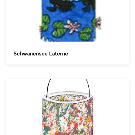
Schwanensee Laterne