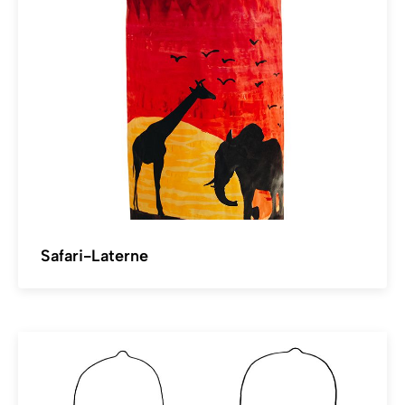
Safari-Laterne