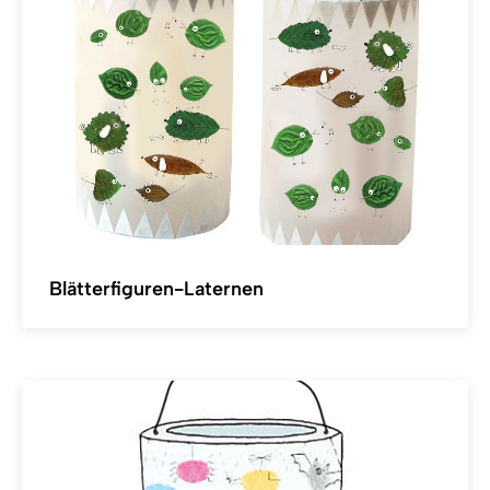
Blätterfiguren-Laternen