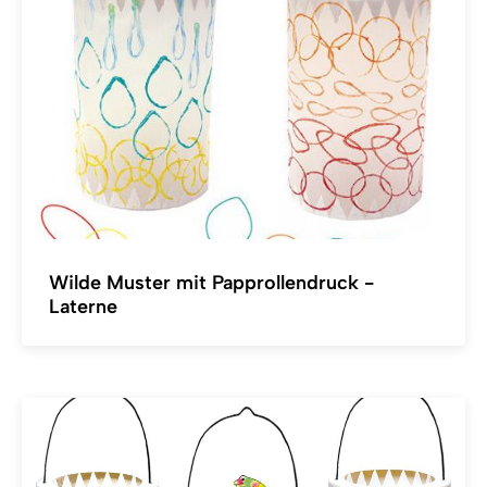
Wilde Muster mit Papprollendruck -
Laterne