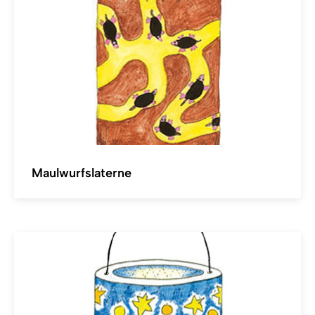
Maulwurfslaterne