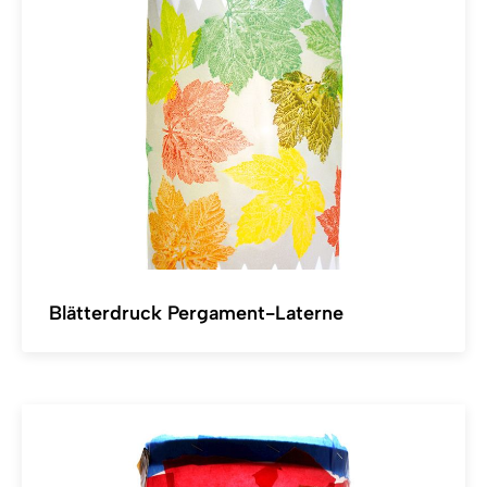
Blätterdruck Pergament-Laterne