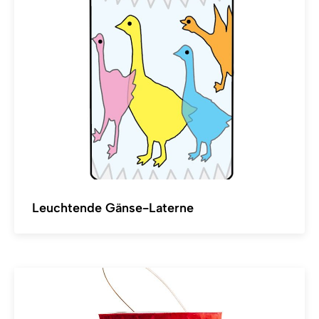
Leuchtende Gänse-Laterne