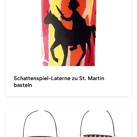
Schattenspiel-Laterne zu St. Martin
basteln