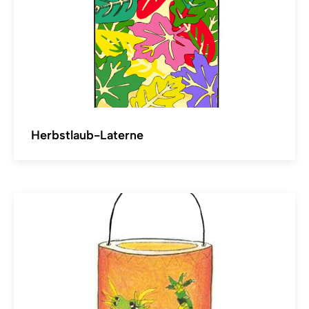
Herbstlaub-Laterne