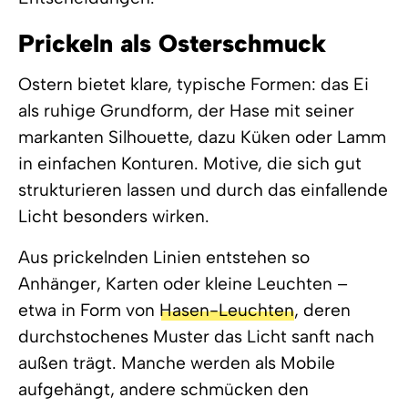
Prickeln als Osterschmuck
Ostern bietet klare, typische Formen: das Ei
als ruhige Grundform, der Hase mit seiner
markanten Silhouette, dazu Küken oder Lamm
in einfachen Konturen. Motive, die sich gut
strukturieren lassen und durch das einfallende
Licht besonders wirken.
Aus prickelnden Linien entstehen so
Anhänger, Karten oder kleine Leuchten –
etwa in Form von
Hasen-Leuchten
, deren
durchstochenes Muster das Licht sanft nach
außen trägt. Manche werden als Mobile
aufgehängt, andere schmücken den