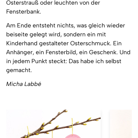
Osterstrauß oder leuchten von der
Fensterbank.
Am Ende entsteht nichts, was gleich wieder
beiseite gelegt wird, sondern ein mit
Kinderhand gestalteter Osterschmuck. Ein
Anhänger, ein Fensterbild, ein Geschenk. Und
in jedem Punkt steckt: Das habe ich selbst
gemacht.
Micha Labbé