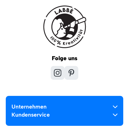
Folge uns
Unternehmen
Kundenservice