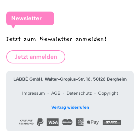
Newsletter
Jetzt zum Newsletter anmelden!
Jetzt anmelden
LABBÉ GmbH, Walter-Gropius-Str. 16, 50126 Bergheim
Impressum
AGB
Datenschutz
Copyright
Vertrag widerrufen