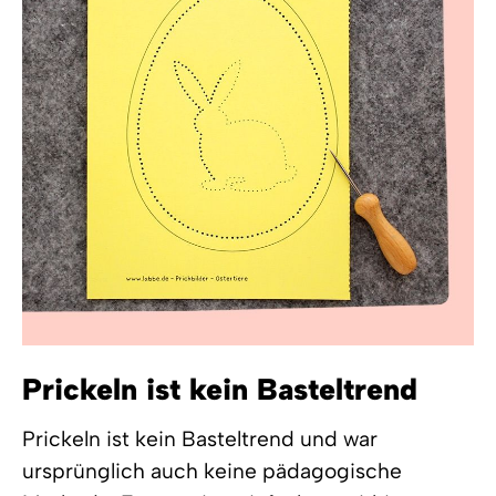
Prickeln ist kein Basteltrend
Prickeln ist kein Basteltrend und war
ursprünglich auch keine pädagogische