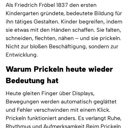
Als Friedrich Fröbel 1837 den ersten
Kindergarten gründete, bedeutete Bildung für
ihn tätiges Gestalten. Kinder begreifen, indem
sie etwas mit den Händen schaffen. Sie falten,
schneiden, flechten, nähen – und sie prickeln.
Nicht zur bloßen Beschäftigung, sondern zur
Entwicklung.
Warum Prickeln heute wieder
Bedeutung hat
Heute gleiten Finger über Displays,
Bewegungen werden automatisch geglättet
und Fehler verschwinden mit einem Klick.
Prickeln funktioniert anders. Es verlangt Ruhe,
Rhythmus und Aufmerksamkeit.Beim Prickeln