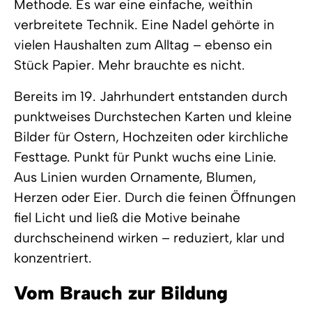
Methode. Es war eine einfache, weithin
verbreitete Technik. Eine Nadel gehörte in
vielen Haushalten zum Alltag – ebenso ein
Stück Papier. Mehr brauchte es nicht.
Bereits im 19. Jahrhundert entstanden durch
punktweises Durchstechen Karten und kleine
Bilder für Ostern, Hochzeiten oder kirchliche
Festtage. Punkt für Punkt wuchs eine Linie.
Aus Linien wurden Ornamente, Blumen,
Herzen oder Eier. Durch die feinen Öffnungen
fiel Licht und ließ die Motive beinahe
durchscheinend wirken – reduziert, klar und
konzentriert.
Vom Brauch zur Bildung