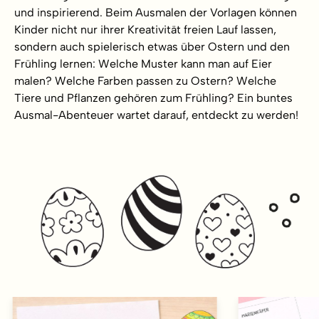
und inspirierend. Beim Ausmalen der Vorlagen können
Kinder nicht nur ihrer Kreativität freien Lauf lassen,
sondern auch spielerisch etwas über Ostern und den
Frühling lernen: Welche Muster kann man auf Eier
malen? Welche Farben passen zu Ostern? Welche
Tiere und Pflanzen gehören zum Frühling? Ein buntes
Ausmal-Abenteuer wartet darauf, entdeckt zu werden!