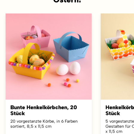
Bunte Henkelkörbchen, 20
Henkelkörb
Stück
Stück
20 vorgestanzte Körbe, in 6 Farben
5 vorgestanzt
sortiert, 8,5 x 11,5 cm
Gestalten für 
x 11,5 cm