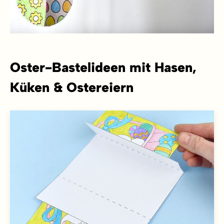
Oster-Bastelideen mit Hasen,
Küken & Ostereiern