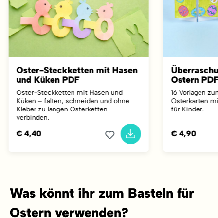
Oster-Steckketten mit Hasen
Überraschu
und Küken PDF
Ostern PD
Oster-Steckketten mit Hasen und
16 Vorlagen zu
Küken – falten, schneiden und ohne
Osterkarten mi
Kleber zu langen Osterketten
für Kinder.
verbinden.
€ 4,40
€ 4,90
Was könnt ihr zum Basteln für
Ostern verwenden?