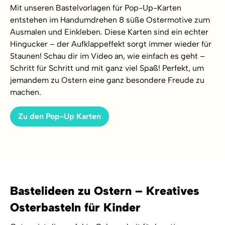
Mit unseren Bastelvorlagen für Pop-Up-Karten
entstehen im Handumdrehen 8 süße Ostermotive zum
Ausmalen und Einkleben. Diese Karten sind ein echter
Hingucker – der Aufklappeffekt sorgt immer wieder für
Staunen! Schau dir im Video an, wie einfach es geht –
Schritt für Schritt und mit ganz viel Spaß! Perfekt, um
jemandem zu Ostern eine ganz besondere Freude zu
machen.
Zu den Pop-Up Karten
Bastelideen zu Ostern – Kreatives
Osterbasteln für Kinder