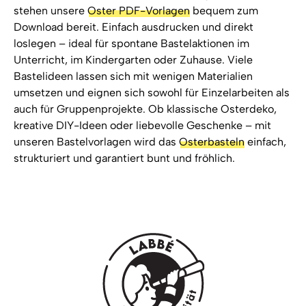
stehen unsere
Oster PDF-Vorlagen
bequem zum
Download bereit. Einfach ausdrucken und direkt
loslegen – ideal für spontane Bastelaktionen im
Unterricht, im Kindergarten oder Zuhause. Viele
Bastelideen lassen sich mit wenigen Materialien
umsetzen und eignen sich sowohl für Einzelarbeiten als
auch für Gruppenprojekte. Ob klassische Osterdeko,
kreative DIY-Ideen oder liebevolle Geschenke – mit
unseren Bastelvorlagen wird das
Osterbasteln
einfach,
strukturiert und garantiert bunt und fröhlich.