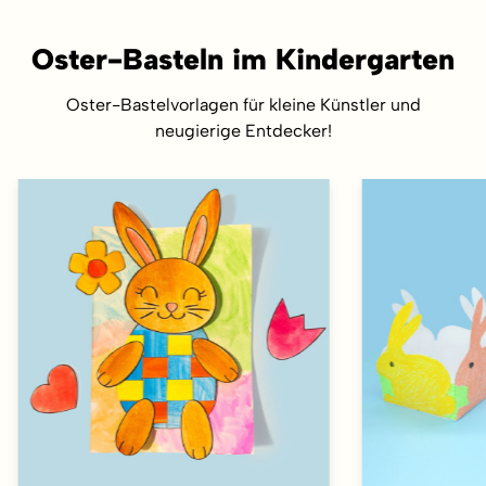
Oster-Basteln im Kindergarten
Oster-Bastelvorlagen für kleine Künstler und
neugierige Entdecker!