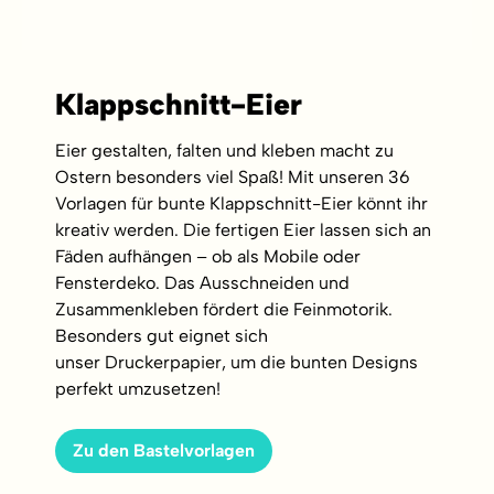
Klappschnitt-Eier
Eier gestalten, falten und kleben macht zu
Ostern besonders viel Spaß! Mit unseren 36
Vorlagen für bunte Klappschnitt-Eier könnt ihr
kreativ werden. Die fertigen Eier lassen sich an
Fäden aufhängen – ob als Mobile oder
Fensterdeko. Das Ausschneiden und
Zusammenkleben fördert die Feinmotorik.
Besonders gut eignet sich
unser
Druckerpapier
, um die bunten Designs
perfekt umzusetzen!
Zu den Bastelvorlagen