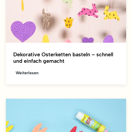
Dekorative Osterketten basteln – schnell
und einfach gemacht
Weiterlesen