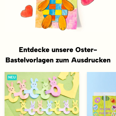
Entdecke unsere Oster-
Bastelvorlagen zum Ausdrucken
NEU