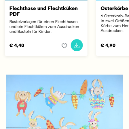
Flechthase und Flechtküken
Osterkörbe
PDF
6 Osterkorb-Ba
in zwei Größen
Bastelvorlagen für einen Flechthasen
Körbe zum Her
und ein Flechtküken zum Ausdrucken
Ausdrucken.
und Basteln für Kinder.
€ 4,40
€ 4,90