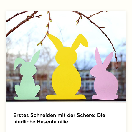
Erstes Schneiden mit der Schere: Die
niedliche Hasenfamilie