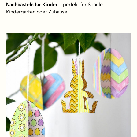
Nachbasteln für Kinder
– perfekt für Schule,
Kindergarten oder Zuhause!