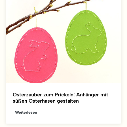
Osterzauber zum Prickeln: Anhänger mit
süßen Osterhasen gestalten
Weiterlesen