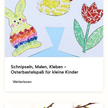
Schnipseln, Malen, Kleben -
Osterbastelspaß für kleine Kinder
Weiterlesen