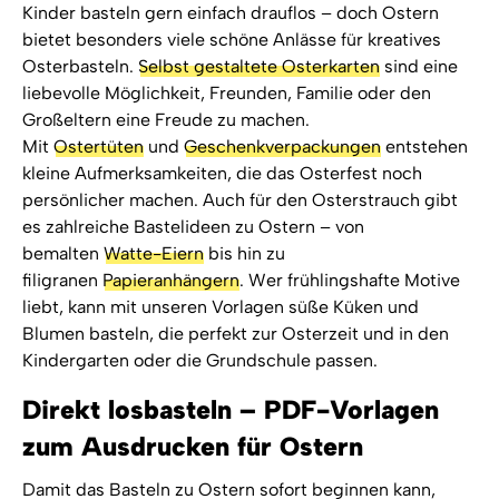
Kinder basteln gern einfach drauflos – doch Ostern
bietet besonders viele schöne Anlässe für kreatives
Osterbasteln.
Selbst gestaltete Osterkarten
sind eine
liebevolle Möglichkeit, Freunden, Familie oder den
Großeltern eine Freude zu machen.
Mit
Ostertüten
und
Geschenkverpackungen
entstehen
kleine Aufmerksamkeiten, die das Osterfest noch
persönlicher machen. Auch für den Osterstrauch gibt
es zahlreiche Bastelideen zu Ostern – von
bemalten
Watte-Eiern
bis hin zu
filigranen
Papieranhängern
. Wer frühlingshafte Motive
liebt, kann mit unseren Vorlagen süße Küken und
Blumen basteln, die perfekt zur Osterzeit und in den
Kindergarten oder die Grundschule passen.
Direkt losbasteln – PDF-Vorlagen
zum Ausdrucken für Ostern
Damit das Basteln zu Ostern sofort beginnen kann,