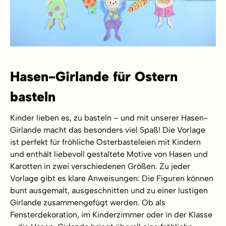
Hasen-Girlande für Ostern
basteln
Kinder lieben es, zu basteln – und mit unserer Hasen-
Girlande macht das besonders viel Spaß! Die Vorlage
ist perfekt für fröhliche Osterbasteleien mit Kindern
und enthält liebevoll gestaltete Motive von Hasen und
Karotten in zwei verschiedenen Größen. Zu jeder
Vorlage gibt es klare Anweisungen: Die Figuren können
bunt ausgemalt, ausgeschnitten und zu einer lustigen
Girlande zusammengefügt werden. Ob als
Fensterdekoration, im Kinderzimmer oder in der Klasse