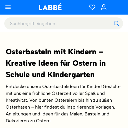
Osterbasteln mit Kindern –
Kreative Ideen für Ostern in
Schule und Kindergarten
Entdecke unsere Osterbastelideen für Kinder! Gestalte
mit uns eine fröhliche Osterzeit voller Spaß und
Kreativität. Von bunten Ostereiern bis hin zu süßen
Osterhasen – hier findest du inspirierende Vorlagen,
Anleitungen und Ideen für das Malen, Basteln und
Dekorieren zu Ostern.