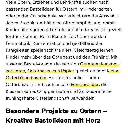
Viele Eltern, Erzieher und Lehrkräfte suchen nach
passenden Bastelideen für Ostern im Kindergarten
oder in der Grundschule. Wir erleichtern die Auswahl:
Jedes Produkt enthält eine Altersempfehlung, damit
Kinder altersgerecht basteln und ihre Kreativität gezielt
fördern können. Beim Basteln zu Ostern werden
Feinmotorik, Konzentration und gestalterische
Fähigkeiten spielerisch trainiert. Gleichzeitig lernen
Kinder mehr über das Osterfest und den Frühling. Mit
unseren Bastelvorlagen lassen sich
Ostereier kunstvoll
verzieren
,
Osterhasen aus Papier
gestalten oder
kleine
Osterkörbe basteln
. Besonders beliebt beim
Osterbasteln sind auch unsere
Fensterbilder
, die
Klassenräume, Gruppenräume und Zuhause in eine
frühlingshafte Osterlandschaft verwandeln.
Besondere Projekte zu Ostern –
Kreative Bastelideen mit Herz