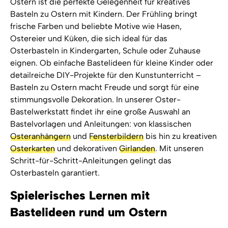
Ostern ist die perfekte Gelegenheit für kreatives
Basteln zu Ostern mit Kindern. Der Frühling bringt
frische Farben und beliebte Motive wie Hasen,
Ostereier und Küken, die sich ideal für das
Osterbasteln in Kindergarten, Schule oder Zuhause
eignen. Ob einfache Bastelideen für kleine Kinder oder
detailreiche DIY-Projekte für den Kunstunterricht –
Basteln zu Ostern macht Freude und sorgt für eine
stimmungsvolle Dekoration. In unserer Oster-
Bastelwerkstatt findet ihr eine große Auswahl an
Bastelvorlagen und Anleitungen: von klassischen
Osteranhängern
und
Fensterbildern
bis hin zu kreativen
Osterkarten
und dekorativen
Girlanden
. Mit unseren
Schritt-für-Schritt-Anleitungen gelingt das
Osterbasteln garantiert.
Spielerisches Lernen mit
Bastelideen rund um Ostern