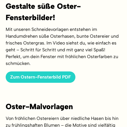
Gestalte süße Oster-
Fensterbilder!
Mit unseren Schneidevorlagen entstehen im
Handumdrehen süße Osterhasen, bunte Ostereier und
frisches Ostergras. Im Video siehst du, wie einfach es
geht – Schritt für Schritt und mit ganz viel Spaß!
Perfekt, um dein Fenster mit fröhlichen Osterfarben zu
schmücken.
Zum Ostern-Fensterbild PDF
Oster-Malvorlagen
Von fröhlichen Ostereiern über niedliche Hasen bis hin
zu frühlingshaften Blumen – die Motive sind vielfältig