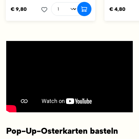
€ 9,80
€ 4,80
Pop-Up-Osterkarten basteln