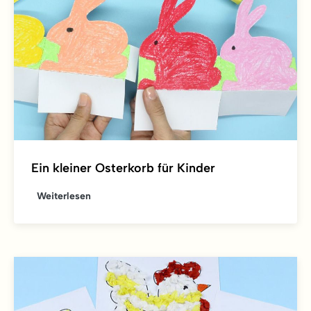
Ein kleiner Osterkorb für Kinder
Weiterlesen