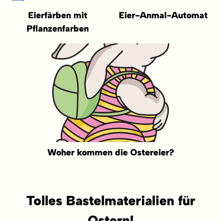
Eierfärben mit
Eier-Anmal-Automat
Pflanzenfarben
Woher kommen die Ostereier?
Tolles Bastelmaterialien für
Ostern!