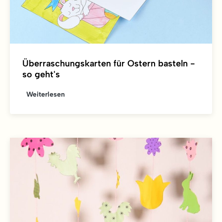
Überraschungskarten für Ostern basteln -
so geht's
Weiterlesen