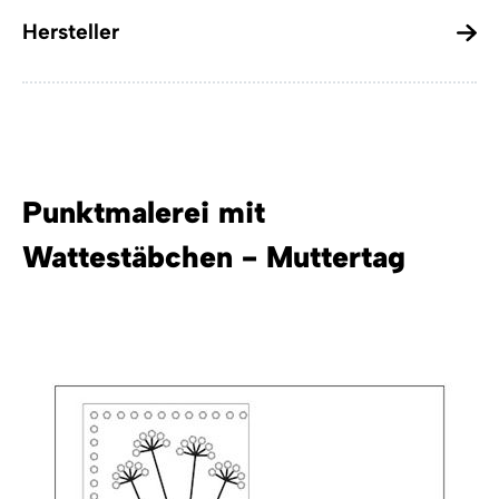
Hersteller
Punktmalerei mit
Wattestäbchen - Muttertag