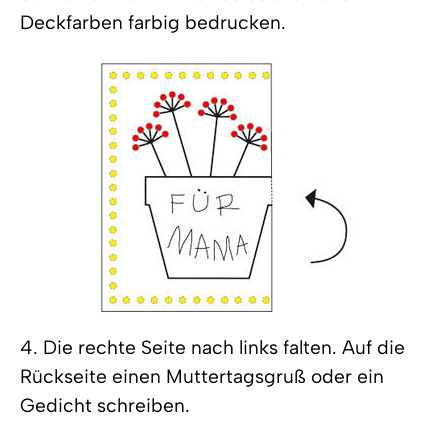
Deckfarben farbig bedrucken.
4. Die rechte Seite nach links falten. Auf die
Rückseite einen Muttertagsgruß oder ein
Gedicht schreiben.