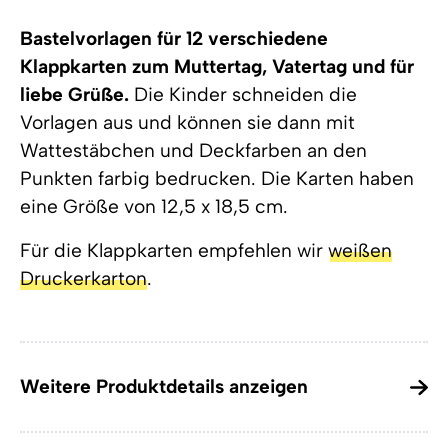
Bastelvorlagen für 12 verschiedene
Klappkarten zum Muttertag, Vatertag und für
liebe Grüße.
Die Kinder schneiden die
Vorlagen aus und können sie dann mit
Wattestäbchen und Deckfarben an den
Punkten farbig bedrucken. Die Karten haben
eine Größe von 12,5 x 18,5 cm.
Für die Klappkarten empfehlen wir
weißen
Druckerkarton
.
Weitere Produktdetails anzeigen