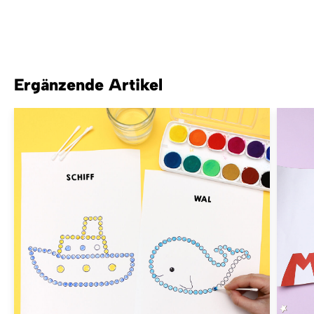
Ergänzende Artikel