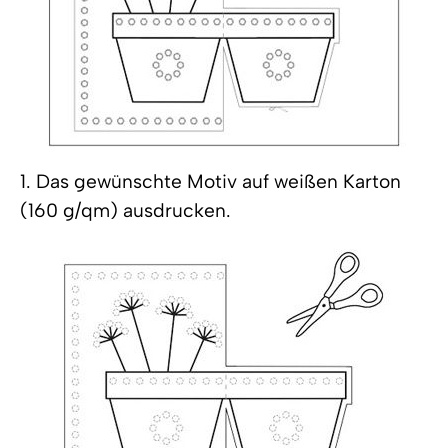
1. Das gewünschte Motiv auf weißen Karton
(160 g/qm) ausdrucken.