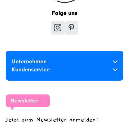
Folge uns
Unternehmen
Kundenservice
Newsletter
Jetzt zum Newsletter anmelden!