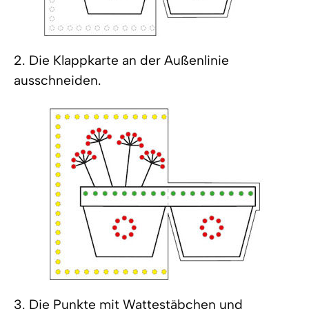
2. Die Klappkarte an der Außenlinie
ausschneiden.
3. Die Punkte mit Wattestäbchen und