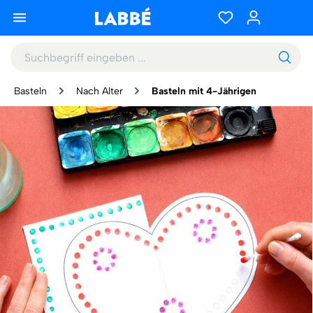
Basteln
Nach Alter
Basteln mit 4-Jährigen