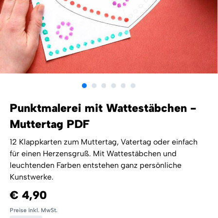
Punktmalerei mit Wattestäbchen -
Muttertag PDF
12 Klappkarten zum Muttertag, Vatertag oder einfach
für einen Herzensgruß. Mit Wattestäbchen und
leuchtenden Farben entstehen ganz persönliche
Kunstwerke.
€ 4,90
Preise inkl. MwSt.