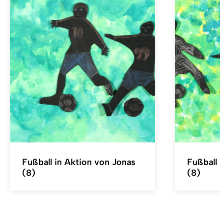
Fußball in Aktion von Jonas
Fußball 
(8)
(8)