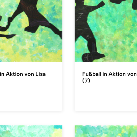
in Aktion von Lisa
Fußball in Aktion vo
(7)