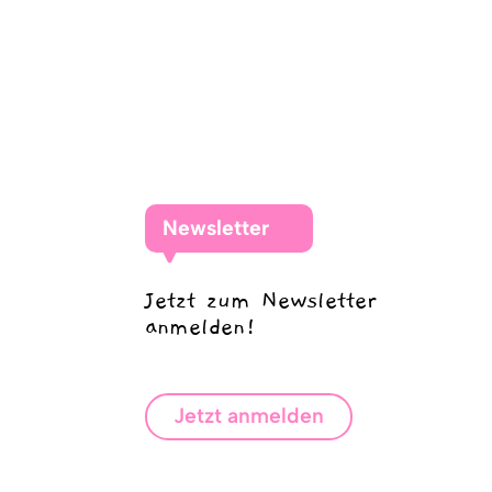
Newsletter
Jetzt zum Newsletter
anmelden!
Jetzt anmelden