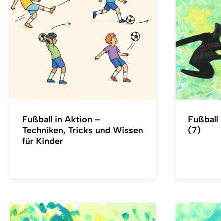
Fußball in Aktion –
Fußball 
Techniken, Tricks und Wissen
(7)
für Kinder