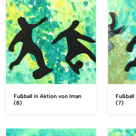
Fußball in Aktion von Iman
Fußball 
(8)
(7)