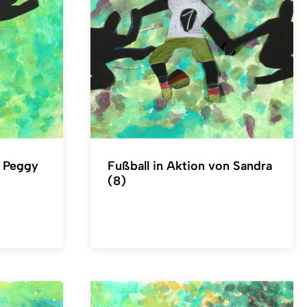
n Peggy
Fußball in Aktion von Sandra
(8)