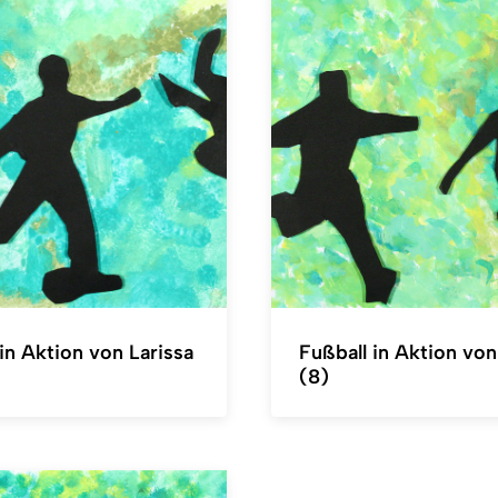
in Aktion von Larissa
Fußball in Aktion vo
(8)