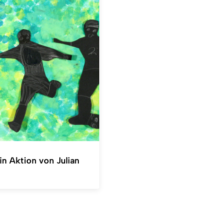
in Aktion von Julian