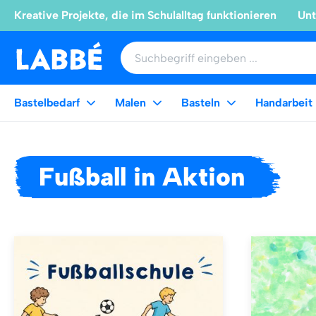
Kreative Projekte, die im Schulalltag funktionieren
Unt
Bastelbedarf
Malen
Basteln
Handarbeit
Fußball in Aktion