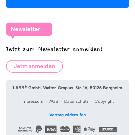
Newsletter
Jetzt zum Newsletter anmelden!
Jetzt anmelden
LABBÉ GmbH, Walter-Gropius-Str. 16, 50126 Bergheim
Impressum
AGB
Datenschutz
Copyright
Vertrag widerrufen