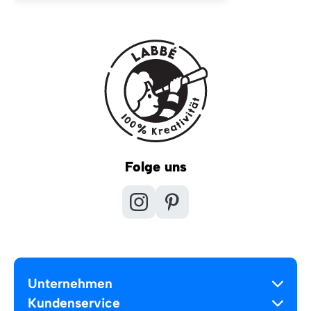
Folge uns
Unternehmen
Kundenservice