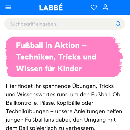
Fußball in Aktion –
Techniken, Tricks und
Wissen für Kinder
Hier findet ihr spannende Übungen, Tricks
und Wissenswertes rund um den Fußball. Ob
Ballkontrolle, Pässe, Kopfbälle oder
Technikübungen – unsere Anleitungen helfen
jungen Fußballfans dabei, den Umgang mit
dem Ball spielerisch zu verbessern.