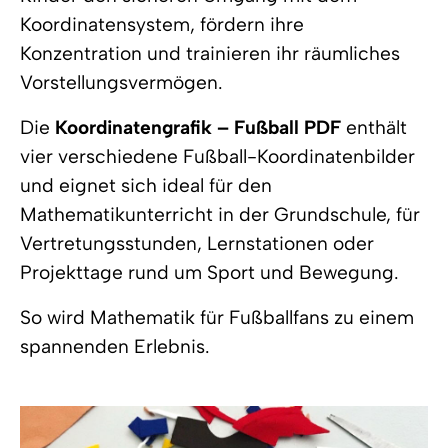
Koordinatensystem, fördern ihre
Konzentration und trainieren ihr räumliches
Vorstellungsvermögen.
Die
Koordinatengrafik – Fußball PDF
enthält
vier verschiedene Fußball-Koordinatenbilder
und eignet sich ideal für den
Mathematikunterricht in der Grundschule, für
Vertretungsstunden, Lernstationen oder
Projekttage rund um Sport und Bewegung.
So wird Mathematik für Fußballfans zu einem
spannenden Erlebnis.