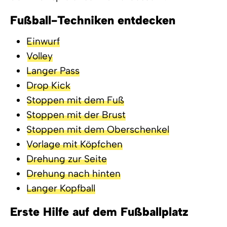
Fußball-Techniken entdecken
Einwurf
Volley
Langer Pass
Drop Kick
Stoppen mit dem Fuß
Stoppen mit der Brust
Stoppen mit dem Oberschenkel
Vorlage mit Köpfchen
Drehung zur Seite
Drehung nach hinten
Langer Kopfball
Erste Hilfe auf dem Fußballplatz