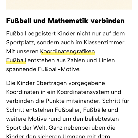
Fußball und Mathematik verbinden
Fußball begeistert Kinder nicht nur auf dem
Sportplatz, sondern auch im Klassenzimmer.
Mit unseren
Koordinatengrafiken
Fußball
entstehen aus Zahlen und Linien
spannende Fußball-Motive.
Die Kinder übertragen vorgegebene
Koordinaten in ein Koordinatensystem und
verbinden die Punkte miteinander. Schritt für
Schritt entstehen Fußballer, Fußbälle und
weitere Motive rund um den beliebtesten
Sport der Welt. Ganz nebenbei üben die
Kinder den sicheren Umgang mit dem