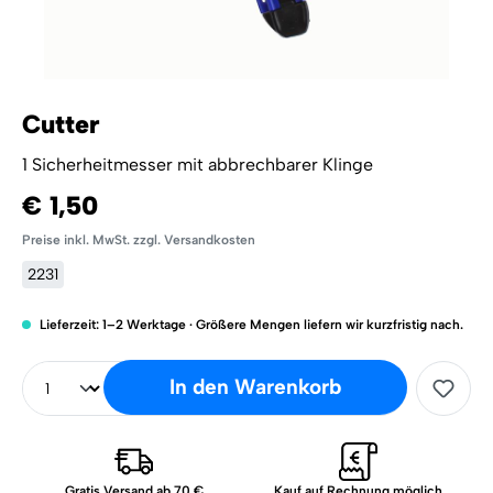
Cutter
1 Sicherheitmesser mit abbrechbarer Klinge
€ 1,50
Preise inkl. MwSt. zzgl. Versandkosten
2231
Lieferzeit: 1–2 Werktage · Größere Mengen liefern wir kurzfristig nach.
In den Warenkorb
Gratis Versand ab 70 €
Kauf auf Rechnung möglich