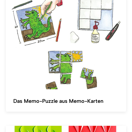
Das Memo-Puzzle aus Memo-Karten