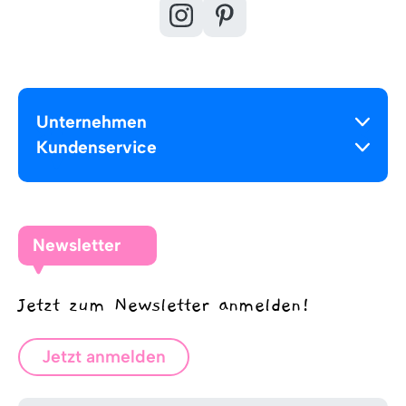
Unternehmen
Kundenservice
Newsletter
Jetzt zum Newsletter anmelden!
Jetzt anmelden