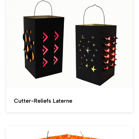
Cutter-Reliefs Laterne