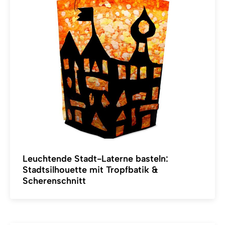
Leuchtende Stadt-Laterne basteln:
Stadtsilhouette mit Tropfbatik &
Scherenschnitt