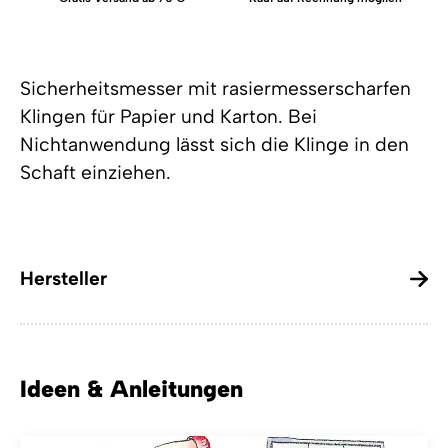
Sicherheitsmesser mit rasiermesserscharfen
Klingen für Papier und Karton. Bei
Nichtanwendung lässt sich die Klinge in den
Schaft einziehen.
Hersteller
Ideen & Anleitungen