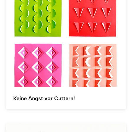
Keine Angst vor Cuttern!