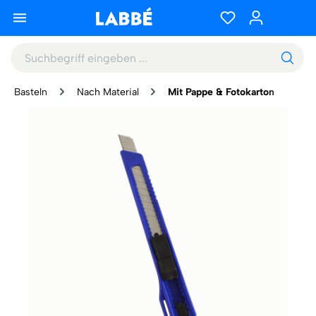
Basteln
Nach Material
Mit Pappe & Fotokarton