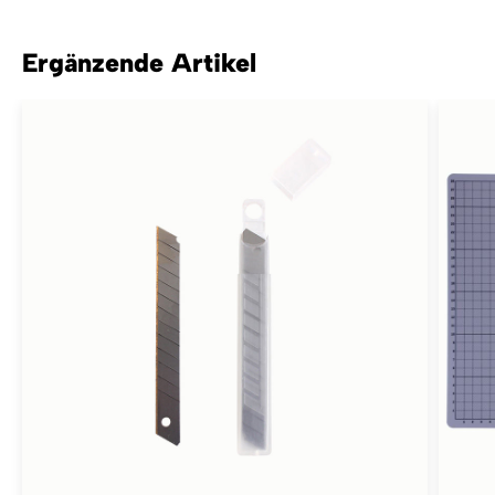
Ergänzende Artikel